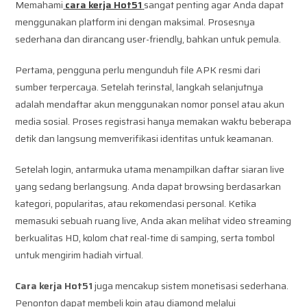
Memahami
cara kerja Hot51
sangat penting agar Anda dapat
menggunakan platform ini dengan maksimal. Prosesnya
sederhana dan dirancang user-friendly, bahkan untuk pemula.
Pertama, pengguna perlu mengunduh file APK resmi dari
sumber terpercaya. Setelah terinstal, langkah selanjutnya
adalah mendaftar akun menggunakan nomor ponsel atau akun
media sosial. Proses registrasi hanya memakan waktu beberapa
detik dan langsung memverifikasi identitas untuk keamanan.
Setelah login, antarmuka utama menampilkan daftar siaran live
yang sedang berlangsung. Anda dapat browsing berdasarkan
kategori, popularitas, atau rekomendasi personal. Ketika
memasuki sebuah ruang live, Anda akan melihat video streaming
berkualitas HD, kolom chat real-time di samping, serta tombol
untuk mengirim hadiah virtual.
Cara kerja Hot51
juga mencakup sistem monetisasi sederhana.
Penonton dapat membeli koin atau diamond melalui