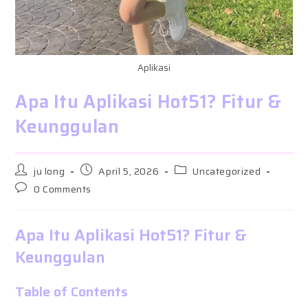
Aplikasi
Apa Itu Aplikasi Hot51? Fitur &
Keunggulan
Post
Post
Post
ju long
April 5, 2026
Uncategorized
author:
published:
category:
Post
0 Comments
comments:
Apa Itu Aplikasi Hot51? Fitur &
Keunggulan
Table of Contents