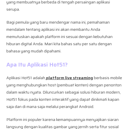
yang membuatnya berbeda di tengah persaingan aplikasi
serupa.
Bagi pemula yang baru mendengar nama ini, pemahaman
mendalam tentang aplikasi ini akan membantu Anda
memutuskan apakah platform ini sesuai dengan kebutuhan
hiburan digital Anda. Mari kita bahas satu per satu dengan
bahasa yang mudah dipahami.
Apa Itu Aplikasi Hot51?
Aplikasi Hot51 adalah
platform live streaming
berbasis mobile
yang menghubungkan host (pembuat konten) dengan penonton
dalam waktu nyata. Diluncurkan sebagai solusi hiburan modern,
Hot51 fokus pada konten interaktif yang dapat dinikmati kapan
saja dan di mana saja melalui perangkat Android.
Platform ini populer karena kemampuannya menyajikan siaran
langsung dengan kualitas gambar yang jernih serta fitur sosial