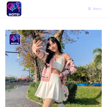
Skip
to
Menu
content