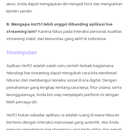
akun, Anda dapat mengajukan diri menjadi host dan menyiarkan
konten sendiri.
6. Mengapa Hot51 lebih unggul dibanding aplikasi live
streaming lain?
Karena fokus pada interaksi personal, kualitas
streaming stabil, dan komunitas yang aktif di Indonesia.
Kesimpulan
Aplikasi Hot51 adalah salah satu contoh terbaik bagaimana
teknologi live streaming dapat mengubah cara kita menikmati
hiburan dan membangun koneksi sosial di era digital. Dengan
pemahaman yang lengkap tentang cara kerja, fitur utama, serta
keunggulannya, Anda kini siap menjelajahi platform ini dengan
lebih percaya diri.
Hot51 bukan sekadar aplikasi; ia adalah ruang di mana hiburan
bertemu dengan interaksi manusiawi yang autentik. Jika Anda
mencari pengalaman live streaming yang berkualitas dan penuh