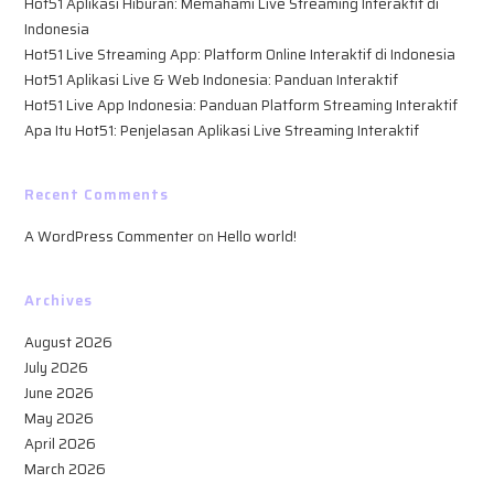
Hot51 Aplikasi Hiburan: Memahami Live Streaming Interaktif di
Indonesia
Hot51 Live Streaming App: Platform Online Interaktif di Indonesia
Hot51 Aplikasi Live & Web Indonesia: Panduan Interaktif
Hot51 Live App Indonesia: Panduan Platform Streaming Interaktif
Apa Itu Hot51: Penjelasan Aplikasi Live Streaming Interaktif
Recent Comments
A WordPress Commenter
on
Hello world!
Archives
August 2026
July 2026
June 2026
May 2026
April 2026
March 2026