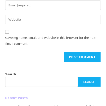
name
Enter
or
your
username
email
Enter
to
address
your
comment
to
website
comment
URL
Save my name, email, and website in this browser for the next
(optional)
time I comment.
Search
SEARCH
Recent Posts