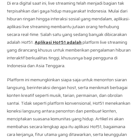
Di era digital saat ini, live streaming telah menjadi bagian tak
terpisahkan dari gaya hidup masyarakat Indonesia. Mulai dari
hiburan ringan hingga interaksi sosial yang mendalam, aplikasi-
aplikasi live streaming membantu jutaan orang terhubung
secara real-time. Salah satu yang sedang banyak dibicarakan
adalah Hot51.
Aplikasi Hot51 adalah
platform live streaming
yang dirancang khusus untuk memberikan pengalaman hiburan
interaktif berkualitas tinggi, khususnya bagi pengguna di
Indonesia dan Asia Tenggara.
Platform ini memungkinkan siapa saja untuk menonton siaran
langsung, berinteraksi dengan host, serta menikmati berbagai
konten kreatif seperti musik, tarian, permainan, dan obrolan
santai. Tidak seperti platform konvensional, Hot51 menekankan
koneksi langsung antara penonton dan pembuat konten,
menciptakan suasana komunitas yang hidup. Artikel ini akan
membahas secara lengkap apa itu aplikasi Hot51, bagaimana
cara kerjanya, fitur utama yang ditawarkan, serta keunggulan