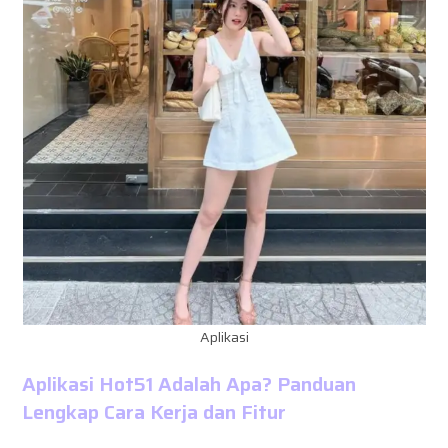
Aplikasi
Aplikasi Hot51 Adalah Apa? Panduan
Lengkap Cara Kerja dan Fitur