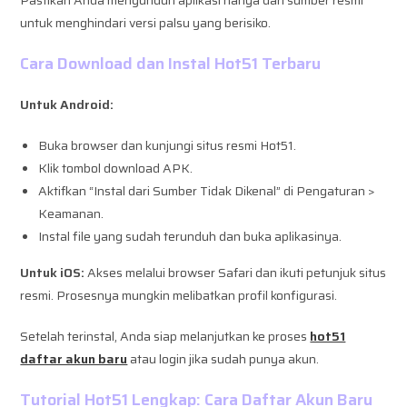
untuk menghindari versi palsu yang berisiko.
Cara Download dan Instal Hot51 Terbaru
Untuk Android:
Buka browser dan kunjungi situs resmi Hot51.
Klik tombol download APK.
Aktifkan “Instal dari Sumber Tidak Dikenal” di Pengaturan >
Keamanan.
Instal file yang sudah terunduh dan buka aplikasinya.
Untuk iOS:
Akses melalui browser Safari dan ikuti petunjuk situs
resmi. Prosesnya mungkin melibatkan profil konfigurasi.
Setelah terinstal, Anda siap melanjutkan ke proses
hot51
daftar akun baru
atau login jika sudah punya akun.
Tutorial Hot51 Lengkap: Cara Daftar Akun Baru