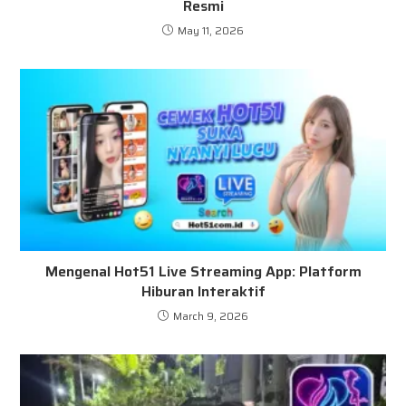
Resmi
May 11, 2026
Mengenal Hot51 Live Streaming App: Platform
Hiburan Interaktif
March 9, 2026