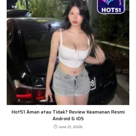
Hot51 Aman atau Tidak? Review Keamanan Resmi
Android & iOS
June 21, 2026