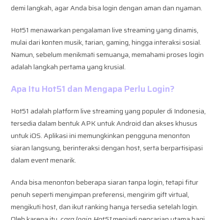
demi langkah, agar Anda bisa login dengan aman dan nyaman.
Hot51 menawarkan pengalaman live streaming yang dinamis,
mulai dari konten musik, tarian, gaming, hingga interaksi sosial.
Namun, sebelum menikmati semuanya, memahami proses login
adalah langkah pertama yang krusial.
Apa Itu Hot51 dan Mengapa Perlu Login?
Hot51 adalah platform live streaming yang populer di Indonesia,
tersedia dalam bentuk APK untuk Android dan akses khusus
untuk iOS. Aplikasi ini memungkinkan pengguna menonton
siaran langsung, berinteraksi dengan host, serta berpartisipasi
dalam event menarik.
Anda bisa menonton beberapa siaran tanpa login, tetapi fitur
penuh seperti menyimpan preferensi, mengirim gift virtual,
mengikuti host, dan ikut ranking hanya tersedia setelah login.
Oleh karena itu,
cara login Hot51
menjadi pencarian utama bagi