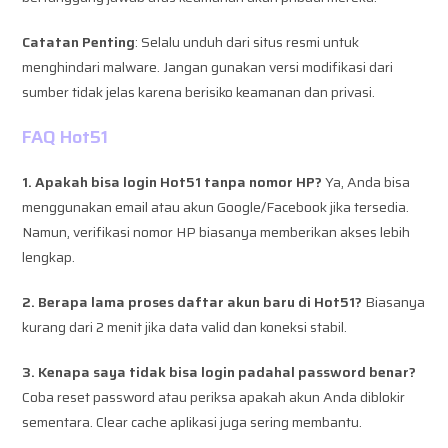
Catatan Penting
: Selalu unduh dari situs resmi untuk
menghindari malware. Jangan gunakan versi modifikasi dari
sumber tidak jelas karena berisiko keamanan dan privasi.
FAQ Hot51
1. Apakah bisa login Hot51 tanpa nomor HP?
Ya, Anda bisa
menggunakan email atau akun Google/Facebook jika tersedia.
Namun, verifikasi nomor HP biasanya memberikan akses lebih
lengkap.
2. Berapa lama proses daftar akun baru di Hot51?
Biasanya
kurang dari 2 menit jika data valid dan koneksi stabil.
3. Kenapa saya tidak bisa login padahal password benar?
Coba reset password atau periksa apakah akun Anda diblokir
sementara. Clear cache aplikasi juga sering membantu.