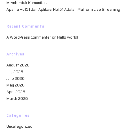
Membentuk Komunitas
Apa Itu Hot51 dan Aplikasi Hot51 Adalah Platform Live Streaming
Recent Comments
A WordPress Commenter
on
Hello world!
Archives
August 2026
July 2026
June 2026
May 2026
April 2026
March 2026
Categories
Uncategorized