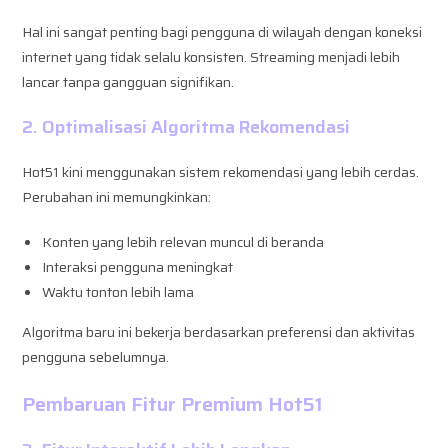
Hal ini sangat penting bagi pengguna di wilayah dengan koneksi
internet yang tidak selalu konsisten. Streaming menjadi lebih
lancar tanpa gangguan signifikan.
2. Optimalisasi Algoritma Rekomendasi
Hot51 kini menggunakan sistem rekomendasi yang lebih cerdas.
Perubahan ini memungkinkan:
Konten yang lebih relevan muncul di beranda
Interaksi pengguna meningkat
Waktu tonton lebih lama
Algoritma baru ini bekerja berdasarkan preferensi dan aktivitas
pengguna sebelumnya.
Pembaruan Fitur Premium Hot51