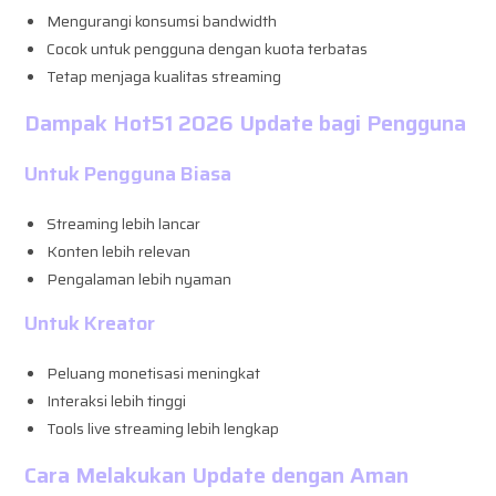
Mengurangi konsumsi bandwidth
Cocok untuk pengguna dengan kuota terbatas
Tetap menjaga kualitas streaming
Dampak Hot51 2026 Update bagi Pengguna
Untuk Pengguna Biasa
Streaming lebih lancar
Konten lebih relevan
Pengalaman lebih nyaman
Untuk Kreator
Peluang monetisasi meningkat
Interaksi lebih tinggi
Tools live streaming lebih lengkap
Cara Melakukan Update dengan Aman