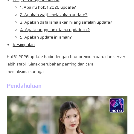
1. Apa itu hot51 2026 update?
2. Apakah wajib melakukan update?
3. Apakah data lama akan hilang setelah update?
4. Apa keunggulan utama update ini?
5. Apakah update ini aman?
Kesimpulan
Hot51 2026 update hadir dengan fitur premium baru dan server
lebih stabil. Simak perubahan penting dan cara
memaksimalkannya.
Pendahuluan