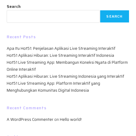
Search
SEARCH
Recent Posts
Apa Itu Hot51: Penjelasan Aplikasi Live Streaming Interaktif
Hot51 Aplikasi Hiburan: Live Streaming Interaktif Indonesia
Hot51 Live Streaming App: Membangun Koneksi Nyata di Platform
Online Interaktif
Hot51 Aplikasi Hiburan: Live Streaming Indonesia yang Interaktif
Hot51 Live Streaming App: Platform Interaktif yang
Menghubungkan Komunitas Digital Indonesia
Recent Comments
A WordPress Commenter
on
Hello world!