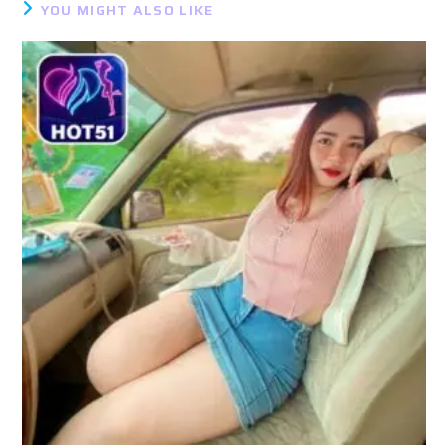
YOU MIGHT ALSO LIKE