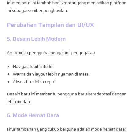
Ini menjadi nilai tambah bagi kreator yang menjadikan platform
ini sebagai sumber penghasilan.
Perubahan Tampilan dan UI/UX
5. Desain Lebih Modern
Antarmuka pengguna mengalami penyegaran:
Navigasi lebih intuitif
Warna dan layout lebih nyaman di mata
Akses fitur lebih cepat
Desain baru ini membantu pengguna baru beradaptasi dengan
lebih mudah.
6. Mode Hemat Data
Fitur tambahan yang cukup berguna adalah mode hemat data: