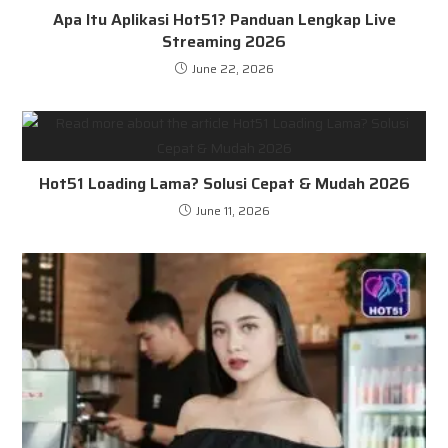
Apa Itu Aplikasi Hot51? Panduan Lengkap Live
Streaming 2026
June 22, 2026
Hot51 Loading Lama? Solusi Cepat & Mudah 2026
June 11, 2026