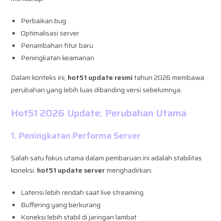
Perbaikan bug
Optimalisasi server
Penambahan fitur baru
Peningkatan keamanan
Dalam konteks ini,
hot51 update resmi
tahun 2026 membawa
perubahan yang lebih luas dibanding versi sebelumnya.
Hot51 2026 Update: Perubahan Utama
1. Peningkatan Performa Server
Salah satu fokus utama dalam pembaruan ini adalah stabilitas
koneksi.
hot51 update server
menghadirkan:
Latensi lebih rendah saat live streaming
Buffering yang berkurang
Koneksi lebih stabil di jaringan lambat