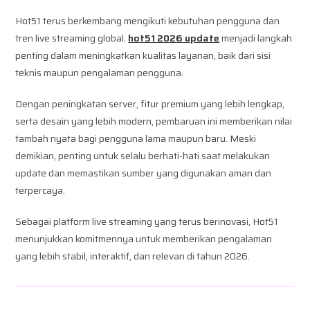
Hot51 terus berkembang mengikuti kebutuhan pengguna dan
tren live streaming global.
hot51 2026 update
menjadi langkah
penting dalam meningkatkan kualitas layanan, baik dari sisi
teknis maupun pengalaman pengguna.
Dengan peningkatan server, fitur premium yang lebih lengkap,
serta desain yang lebih modern, pembaruan ini memberikan nilai
tambah nyata bagi pengguna lama maupun baru. Meski
demikian, penting untuk selalu berhati-hati saat melakukan
update dan memastikan sumber yang digunakan aman dan
terpercaya.
Sebagai platform live streaming yang terus berinovasi, Hot51
menunjukkan komitmennya untuk memberikan pengalaman
yang lebih stabil, interaktif, dan relevan di tahun 2026.