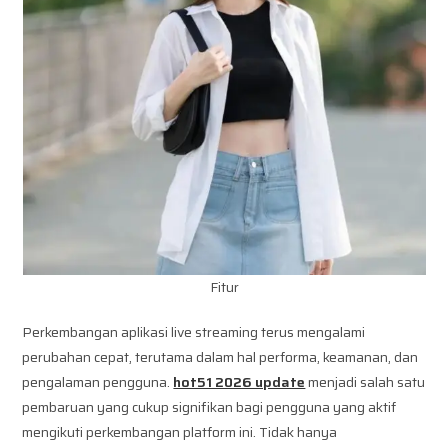
Fitur
Perkembangan aplikasi live streaming terus mengalami
perubahan cepat, terutama dalam hal performa, keamanan, dan
pengalaman pengguna.
hot51 2026 update
menjadi salah satu
pembaruan yang cukup signifikan bagi pengguna yang aktif
mengikuti perkembangan platform ini. Tidak hanya