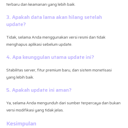
terbaru dan keamanan yang lebih baik.
3. Apakah data lama akan hilang setelah
update?
Tidak, selama Anda menggunakan versi resmi dan tidak
menghapus aplikasi sebelum update.
4. Apa keunggulan utama update ini?
Stabilitas server, fitur premium baru, dan sistem monetisasi
yang lebih baik.
5. Apakah update ini aman?
Ya, selama Anda mengunduh dari sumber terpercaya dan bukan
versi modifikasi yang tidak jelas.
Kesimpulan