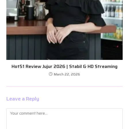
Hot51 Review Jujur 2026 | Stabil & HD Streaming
March 22, 2026
Leave a Reply
Comment