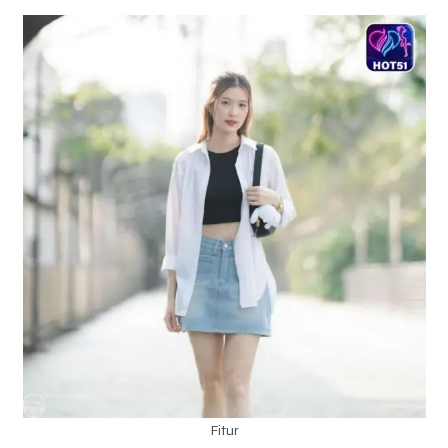
Fitur