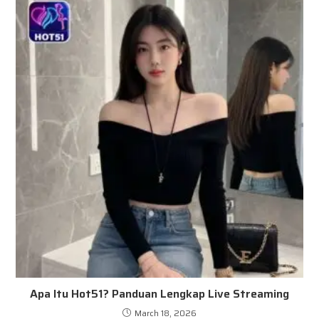
Apa Itu Hot51? Panduan Lengkap Live Streaming
March 18, 2026