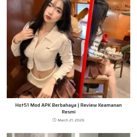
Hot51 Mod APK Berbahaya | Review Keamanan
Resmi
March 21, 2026