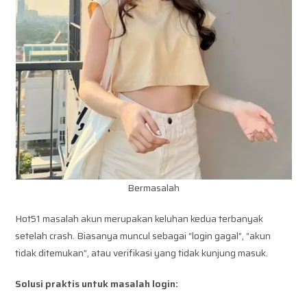
Bermasalah
Hot51 masalah akun merupakan keluhan kedua terbanyak
setelah crash. Biasanya muncul sebagai “login gagal”, “akun
tidak ditemukan”, atau verifikasi yang tidak kunjung masuk.
Solusi praktis untuk masalah login: