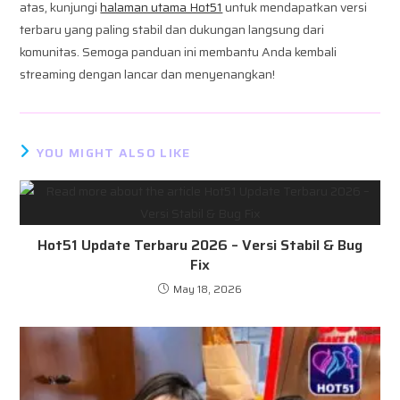
atas, kunjungi
halaman utama Hot51
untuk mendapatkan versi
terbaru yang paling stabil dan dukungan langsung dari
komunitas. Semoga panduan ini membantu Anda kembali
streaming dengan lancar dan menyenangkan!
YOU MIGHT ALSO LIKE
Hot51 Update Terbaru 2026 – Versi Stabil & Bug
Fix
May 18, 2026