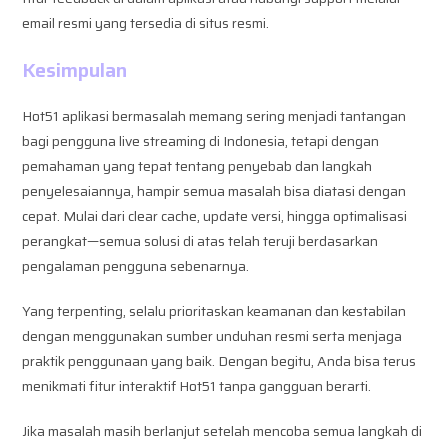
email resmi yang tersedia di situs resmi.
Kesimpulan
Hot51 aplikasi bermasalah memang sering menjadi tantangan
bagi pengguna live streaming di Indonesia, tetapi dengan
pemahaman yang tepat tentang penyebab dan langkah
penyelesaiannya, hampir semua masalah bisa diatasi dengan
cepat. Mulai dari clear cache, update versi, hingga optimalisasi
perangkat—semua solusi di atas telah teruji berdasarkan
pengalaman pengguna sebenarnya.
Yang terpenting, selalu prioritaskan keamanan dan kestabilan
dengan menggunakan sumber unduhan resmi serta menjaga
praktik penggunaan yang baik. Dengan begitu, Anda bisa terus
menikmati fitur interaktif Hot51 tanpa gangguan berarti.
Jika masalah masih berlanjut setelah mencoba semua langkah di