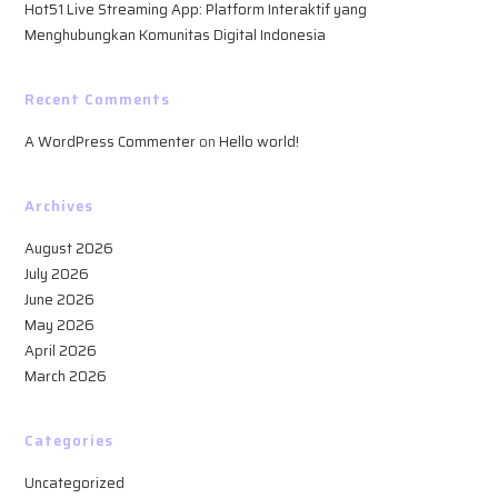
Hot51 Live Streaming App: Platform Interaktif yang
Menghubungkan Komunitas Digital Indonesia
Recent Comments
A WordPress Commenter
on
Hello world!
Archives
August 2026
July 2026
June 2026
May 2026
April 2026
March 2026
Categories
Uncategorized