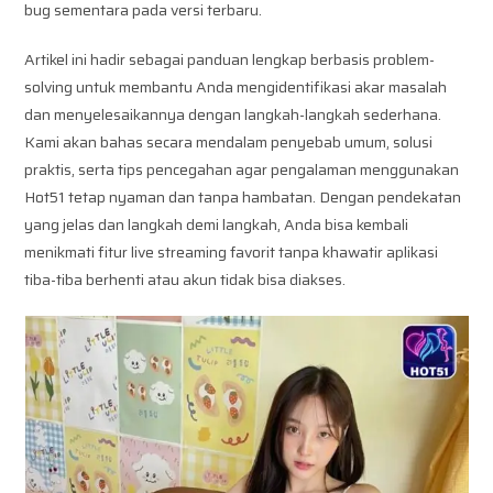
bug sementara pada versi terbaru.
Artikel ini hadir sebagai panduan lengkap berbasis problem-
solving untuk membantu Anda mengidentifikasi akar masalah
dan menyelesaikannya dengan langkah-langkah sederhana.
Kami akan bahas secara mendalam penyebab umum, solusi
praktis, serta tips pencegahan agar pengalaman menggunakan
Hot51 tetap nyaman dan tanpa hambatan. Dengan pendekatan
yang jelas dan langkah demi langkah, Anda bisa kembali
menikmati fitur live streaming favorit tanpa khawatir aplikasi
tiba-tiba berhenti atau akun tidak bisa diakses.