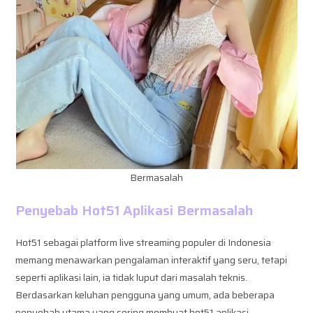
Bermasalah
Penyebab Hot51 Aplikasi Bermasalah
Hot51 sebagai platform live streaming populer di Indonesia
memang menawarkan pengalaman interaktif yang seru, tetapi
seperti aplikasi lain, ia tidak luput dari masalah teknis.
Berdasarkan keluhan pengguna yang umum, ada beberapa
penyebab utama yang sering membuat hot51 aplikasi