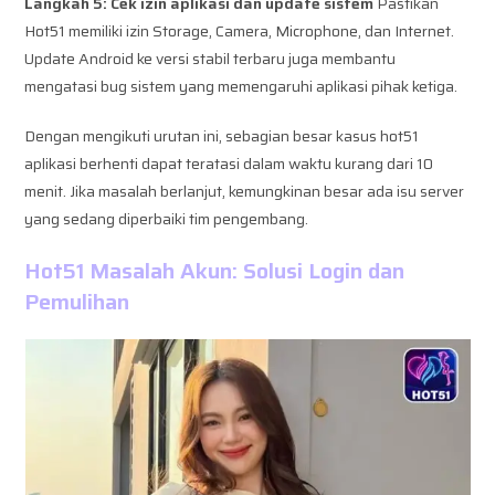
Langkah 5: Cek izin aplikasi dan update sistem
Pastikan
Hot51 memiliki izin Storage, Camera, Microphone, dan Internet.
Update Android ke versi stabil terbaru juga membantu
mengatasi bug sistem yang memengaruhi aplikasi pihak ketiga.
Dengan mengikuti urutan ini, sebagian besar kasus hot51
aplikasi berhenti dapat teratasi dalam waktu kurang dari 10
menit. Jika masalah berlanjut, kemungkinan besar ada isu server
yang sedang diperbaiki tim pengembang.
Hot51 Masalah Akun: Solusi Login dan
Pemulihan