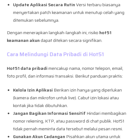
Update Aplikasi Secara Rutin
Versi terbaru biasanya
menyertakan patch keamanan untuk menutup celah yang
ditemukan sebelumnya.
Dengan menerapkan langkah-langkah ini, risiko
hot51
keamanan akun
dapat ditekan secara signifikan.
Cara Melindungi Data Pribadi di Hot51
Hot51 data pribadi
mencakup nama, nomor telepon, email,
foto profil, dan informasi transaksi. Berikut panduan praktis:
Kelola Izin Aplikasi
Berikan izin hanya yang diperlukan
(kamera dan mikrofon untuk live). Cabut izin lokasi atau
kontak jika tidak dibutuhkan.
Jangan Bagikan Informasi Sensitif
Hindari membagikan
nomor rekening, KTP, atau password di chat publik. Hot51
tidak pernah meminta data tersebut melalui pesan resmi.
Gunakan Akun Cadangan
Pisahkan akun utama untuk