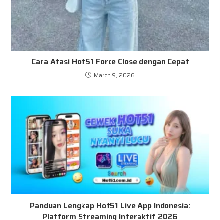
Cara Atasi Hot51 Force Close dengan Cepat
March 9, 2026
Panduan Lengkap Hot51 Live App Indonesia:
Platform Streaming Interaktif 2026