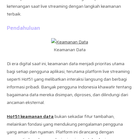
ketenangan saat live streaming dengan langkah keamanan
terbaik.
Pendahuluan
Keamanan Data
Di era digital saat ini, keamanan data menjadi prioritas utama
bagi setiap pengguna aplikasi, terutama platform live streaming
seperti Hot51 yang melibatkan interaksi langsung dan berbagi
informasi pribadi. Banyak pengguna Indonesia khawatir tentang
bagaimana data mereka disimpan, diproses, dan dilindungi dari
ancaman eksternal.
Hot51 keamanan data
bukan sekadar fitur tambahan,
melainkan fondasi yang mendukung pengalaman pengguna
yang aman dan nyaman. Platform ini dirancang dengan