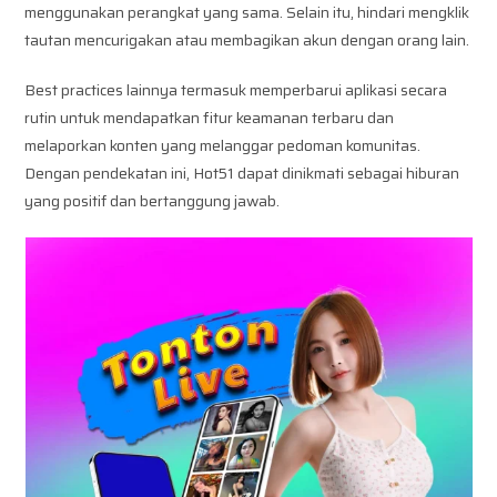
menggunakan perangkat yang sama. Selain itu, hindari mengklik
tautan mencurigakan atau membagikan akun dengan orang lain.
Best practices lainnya termasuk memperbarui aplikasi secara
rutin untuk mendapatkan fitur keamanan terbaru dan
melaporkan konten yang melanggar pedoman komunitas.
Dengan pendekatan ini, Hot51 dapat dinikmati sebagai hiburan
yang positif dan bertanggung jawab.