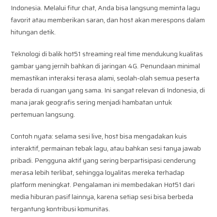
Indonesia. Melalui fitur chat, Anda bisa langsung meminta lagu
favorit atau memberikan saran, dan host akan merespons dalam
hitungan detik.
Teknologi di balik hot51 streaming real time mendukung kualitas
gambar yang jernih bahkan di jaringan 4G. Penundaan minimal
memastikan interaksi terasa alami, seolah-olah semua peserta
berada di ruangan yang sama. Ini sangat relevan di Indonesia, di
mana jarak geografis sering menjadi hambatan untuk
pertemuan langsung.
Contoh nyata: selama sesi live, host bisa mengadakan kuis
interaktif, permainan tebak lagu, atau bahkan sesi tanya jawab
pribadi. Pengguna aktif yang sering berpartisipasi cenderung
merasa lebih terlibat, sehingga loyalitas mereka terhadap
platform meningkat. Pengalaman ini membedakan Hot51 dari
media hiburan pasif lainnya, karena setiap sesi bisa berbeda
tergantung kontribusi komunitas.