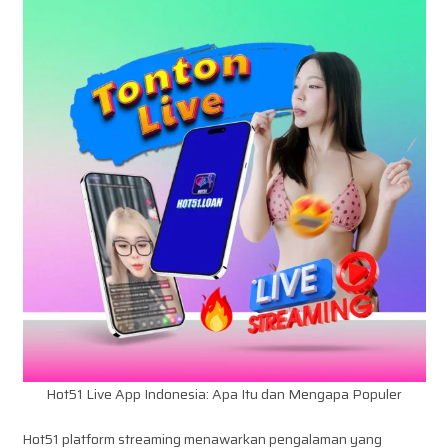
Hot51 Live App Indonesia: Apa Itu dan Mengapa Populer
Hot51 platform streaming menawarkan pengalaman yang