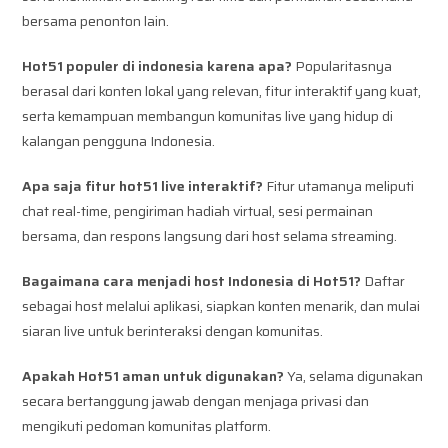
bersama penonton lain.
Hot51 populer di indonesia karena apa?
Popularitasnya
berasal dari konten lokal yang relevan, fitur interaktif yang kuat,
serta kemampuan membangun komunitas live yang hidup di
kalangan pengguna Indonesia.
Apa saja fitur hot51 live interaktif?
Fitur utamanya meliputi
chat real-time, pengiriman hadiah virtual, sesi permainan
bersama, dan respons langsung dari host selama streaming.
Bagaimana cara menjadi host Indonesia di Hot51?
Daftar
sebagai host melalui aplikasi, siapkan konten menarik, dan mulai
siaran live untuk berinteraksi dengan komunitas.
Apakah Hot51 aman untuk digunakan?
Ya, selama digunakan
secara bertanggung jawab dengan menjaga privasi dan
mengikuti pedoman komunitas platform.