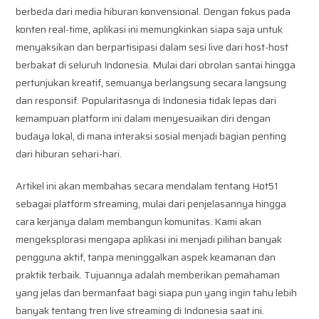
berbeda dari media hiburan konvensional. Dengan fokus pada
konten real-time, aplikasi ini memungkinkan siapa saja untuk
menyaksikan dan berpartisipasi dalam sesi live dari host-host
berbakat di seluruh Indonesia. Mulai dari obrolan santai hingga
pertunjukan kreatif, semuanya berlangsung secara langsung
dan responsif. Popularitasnya di Indonesia tidak lepas dari
kemampuan platform ini dalam menyesuaikan diri dengan
budaya lokal, di mana interaksi sosial menjadi bagian penting
dari hiburan sehari-hari.
Artikel ini akan membahas secara mendalam tentang Hot51
sebagai platform streaming, mulai dari penjelasannya hingga
cara kerjanya dalam membangun komunitas. Kami akan
mengeksplorasi mengapa aplikasi ini menjadi pilihan banyak
pengguna aktif, tanpa meninggalkan aspek keamanan dan
praktik terbaik. Tujuannya adalah memberikan pemahaman
yang jelas dan bermanfaat bagi siapa pun yang ingin tahu lebih
banyak tentang tren live streaming di Indonesia saat ini.