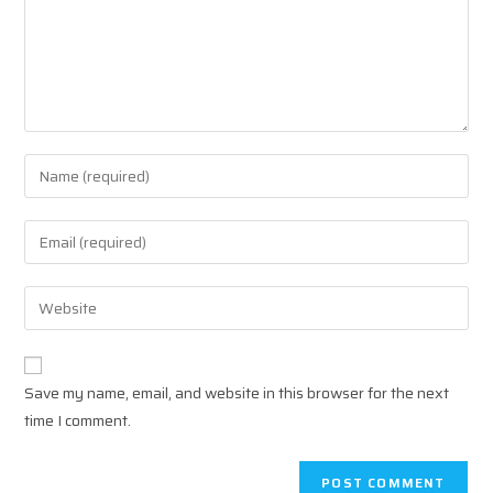
Enter
your
name
Enter
or
your
username
email
Enter
to
address
your
comment
to
website
comment
URL
Save my name, email, and website in this browser for the next
(optional)
time I comment.