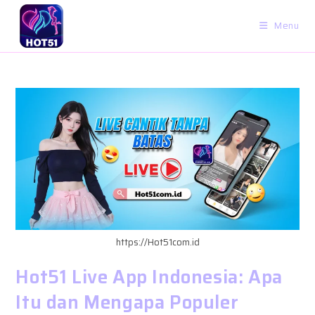
Skip
to
Menu
content
https://Hot51com.id
Hot51 Live App Indonesia: Apa
Itu dan Mengapa Populer