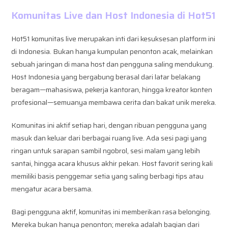
Komunitas Live dan Host Indonesia di Hot51
Hot51 komunitas live merupakan inti dari kesuksesan platform ini
di Indonesia. Bukan hanya kumpulan penonton acak, melainkan
sebuah jaringan di mana host dan pengguna saling mendukung.
Host Indonesia yang bergabung berasal dari latar belakang
beragam—mahasiswa, pekerja kantoran, hingga kreator konten
profesional—semuanya membawa cerita dan bakat unik mereka.
Komunitas ini aktif setiap hari, dengan ribuan pengguna yang
masuk dan keluar dari berbagai ruang live. Ada sesi pagi yang
ringan untuk sarapan sambil ngobrol, sesi malam yang lebih
santai, hingga acara khusus akhir pekan. Host favorit sering kali
memiliki basis penggemar setia yang saling berbagi tips atau
mengatur acara bersama.
Bagi pengguna aktif, komunitas ini memberikan rasa belonging.
Mereka bukan hanya penonton; mereka adalah bagian dari