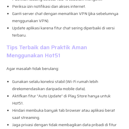
Periksa izin notifikasi dan akses internet.
Ganti server chat dengan mematikan VPN (jika sebelumnya
menggunakan VPN).
Update aplikasi karena fitur chat sering diperbaiki di versi
terbaru.
Tips Terbaik dan Praktik Aman
Menggunakan Hot51
Agar masalah tidak berulang:
Gunakan selalu koneksi stabil (Wi-Fi rumah lebih
direkomendasikan daripada mobile data).
Aktifkan fitur “Auto Update” di Play Store hanya untuk
Hot51.
Hindari membuka banyak tab browser atau aplikasi berat
saat streaming.
Jaga privasi dengan tidak membagikan data pribadi di fitur