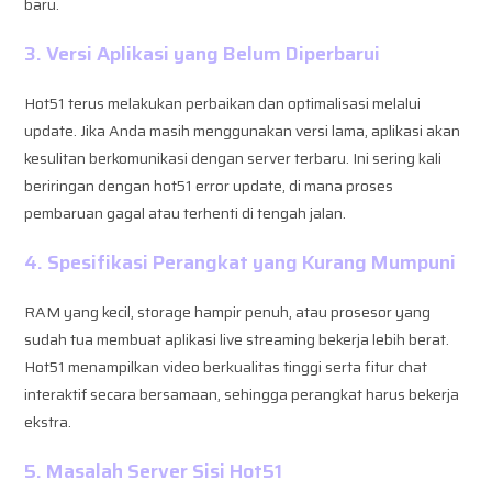
baru.
3. Versi Aplikasi yang Belum Diperbarui
Hot51 terus melakukan perbaikan dan optimalisasi melalui
update. Jika Anda masih menggunakan versi lama, aplikasi akan
kesulitan berkomunikasi dengan server terbaru. Ini sering kali
beriringan dengan hot51 error update, di mana proses
pembaruan gagal atau terhenti di tengah jalan.
4. Spesifikasi Perangkat yang Kurang Mumpuni
RAM yang kecil, storage hampir penuh, atau prosesor yang
sudah tua membuat aplikasi live streaming bekerja lebih berat.
Hot51 menampilkan video berkualitas tinggi serta fitur chat
interaktif secara bersamaan, sehingga perangkat harus bekerja
ekstra.
5. Masalah Server Sisi Hot51