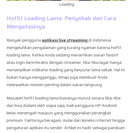
Loading
Hot51 Loading Lama: Penyebab dan Cara
Mengatasinya
Banyak pengguna
aplikasi live streaming
di Indonesia
mengeluhkan pengalaman yang kurang nyaman karena hot51
loading lama. Ketika Anda sedang menantikan siaran favorit
atau ingin berinteraksi dengan streamer, tiba-tiba layar hanya
menampilkan indikator loading yang berputar lama sekali. Hal ini
bukan hanya mengganggu, tetapi juga membuat Anda
melewatkan momen penting dalam siaran langsung.
Masalah hot51 loading lama biasanya muncul secara tiba-tiba
dan bisa dialami oleh siapa saja, baik pengguna HP Android
kelas menengah maupun yang menggunakan perangkat
premium. Faktornya beragam, mulai dari koneksi internet hingga
pengaturan aplikasi itu sendiri. Artikel ini hadir sebagai panduan