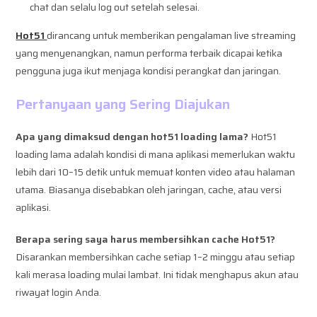
chat dan selalu log out setelah selesai.
Hot51
dirancang untuk memberikan pengalaman live streaming
yang menyenangkan, namun performa terbaik dicapai ketika
pengguna juga ikut menjaga kondisi perangkat dan jaringan.
Pertanyaan yang Sering Diajukan
Apa yang dimaksud dengan hot51 loading lama?
Hot51
loading lama adalah kondisi di mana aplikasi memerlukan waktu
lebih dari 10–15 detik untuk memuat konten video atau halaman
utama. Biasanya disebabkan oleh jaringan, cache, atau versi
aplikasi.
Berapa sering saya harus membersihkan cache Hot51?
Disarankan membersihkan cache setiap 1–2 minggu atau setiap
kali merasa loading mulai lambat. Ini tidak menghapus akun atau
riwayat login Anda.