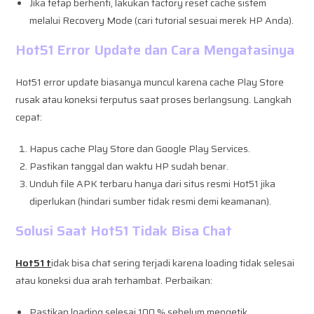
Jika tetap berhenti, lakukan factory reset cache sistem
melalui Recovery Mode (cari tutorial sesuai merek HP Anda).
Hot51 Error Update dan Cara Mengatasinya
Hot51 error update biasanya muncul karena cache Play Store
rusak atau koneksi terputus saat proses berlangsung. Langkah
cepat:
Hapus cache Play Store dan Google Play Services.
Pastikan tanggal dan waktu HP sudah benar.
Unduh file APK terbaru hanya dari situs resmi Hot51 jika
diperlukan (hindari sumber tidak resmi demi keamanan).
Solusi Saat Hot51 Tidak Bisa Chat
Hot51 t
idak bisa chat sering terjadi karena loading tidak selesai
atau koneksi dua arah terhambat. Perbaikan:
Pastikan loading selesai 100 % sebelum mengetik.