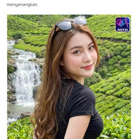
menyenangkan.