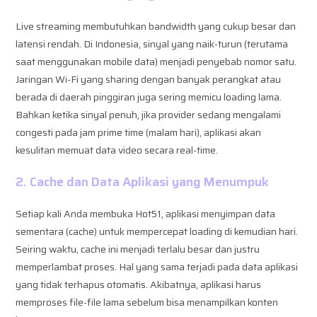
Live streaming membutuhkan bandwidth yang cukup besar dan
latensi rendah. Di Indonesia, sinyal yang naik-turun (terutama
saat menggunakan mobile data) menjadi penyebab nomor satu.
Jaringan Wi-Fi yang sharing dengan banyak perangkat atau
berada di daerah pinggiran juga sering memicu loading lama.
Bahkan ketika sinyal penuh, jika provider sedang mengalami
congesti pada jam prime time (malam hari), aplikasi akan
kesulitan memuat data video secara real-time.
2. Cache dan Data Aplikasi yang Menumpuk
Setiap kali Anda membuka Hot51, aplikasi menyimpan data
sementara (cache) untuk mempercepat loading di kemudian hari.
Seiring waktu, cache ini menjadi terlalu besar dan justru
memperlambat proses. Hal yang sama terjadi pada data aplikasi
yang tidak terhapus otomatis. Akibatnya, aplikasi harus
memproses file-file lama sebelum bisa menampilkan konten