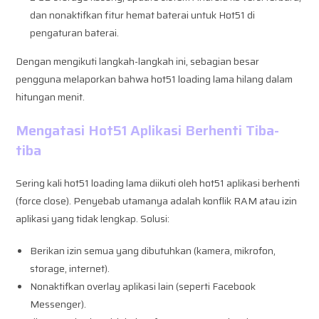
dan nonaktifkan fitur hemat baterai untuk Hot51 di
pengaturan baterai.
Dengan mengikuti langkah-langkah ini, sebagian besar
pengguna melaporkan bahwa hot51 loading lama hilang dalam
hitungan menit.
Mengatasi Hot51 Aplikasi Berhenti Tiba-
tiba
Sering kali hot51 loading lama diikuti oleh hot51 aplikasi berhenti
(force close). Penyebab utamanya adalah konflik RAM atau izin
aplikasi yang tidak lengkap. Solusi:
Berikan izin semua yang dibutuhkan (kamera, mikrofon,
storage, internet).
Nonaktifkan overlay aplikasi lain (seperti Facebook
Messenger).