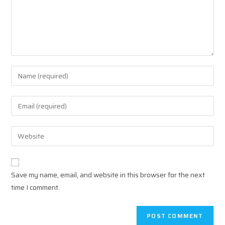
Enter
your
name
Enter
or
your
username
email
Enter
to
address
your
comment
to
website
comment
URL
Save my name, email, and website in this browser for the next
(optional)
time I comment.