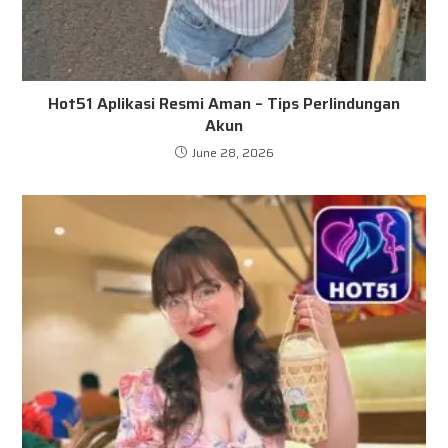
Hot51 Aplikasi Resmi Aman – Tips Perlindungan
Akun
June 28, 2026