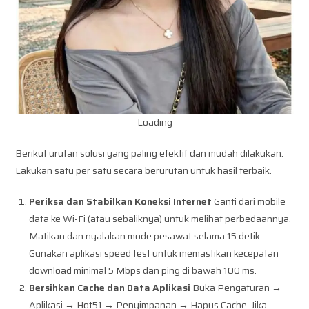
Loading
Berikut urutan solusi yang paling efektif dan mudah dilakukan.
Lakukan satu per satu secara berurutan untuk hasil terbaik.
Periksa dan Stabilkan Koneksi Internet
Ganti dari mobile
data ke Wi-Fi (atau sebaliknya) untuk melihat perbedaannya.
Matikan dan nyalakan mode pesawat selama 15 detik.
Gunakan aplikasi speed test untuk memastikan kecepatan
download minimal 5 Mbps dan ping di bawah 100 ms.
Bersihkan Cache dan Data Aplikasi
Buka Pengaturan →
Aplikasi → Hot51 → Penyimpanan → Hapus Cache. Jika