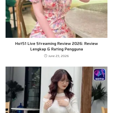
Hot51 Live Streaming Review 2026: Review
Lengkap & Rating Pengguna
June 23, 2026