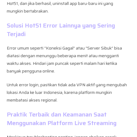
Hot51, dan jika berhasil, uninstall app baru-baru ini yang
mungkin bertabrakan.
Solusi Hot51 Error Lainnya yang Sering
Terjadi
Error umum seperti “Koneksi Gagal” atau “Server Sibuk” bisa
diatasi dengan menunggu beberapa menit atau mengganti
waktu akses. Hindari jam puncak seperti malam hari ketika
banyak pengguna online.
Untuk error login, pastikan tidak ada VPN aktif yang mengubah
lokasi Anda ke luar Indonesia, karena platform mungkin
membatasi akses regional.
Praktik Terbaik dan Keamanan Saat
Menggunakan Platform Live Streaming
Meskipun troubleshooting penting, jangan abaikan aspek