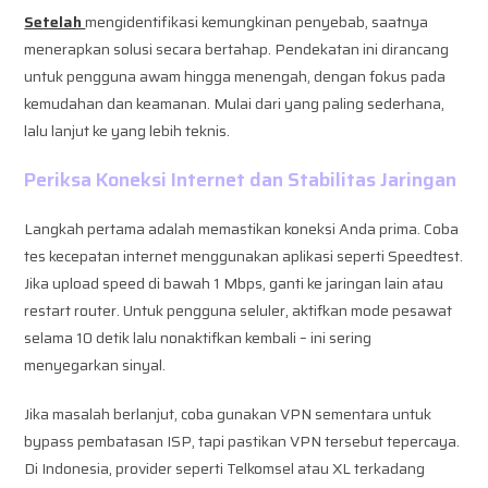
Setelah
mengidentifikasi kemungkinan penyebab, saatnya
menerapkan solusi secara bertahap. Pendekatan ini dirancang
untuk pengguna awam hingga menengah, dengan fokus pada
kemudahan dan keamanan. Mulai dari yang paling sederhana,
lalu lanjut ke yang lebih teknis.
Periksa Koneksi Internet dan Stabilitas Jaringan
Langkah pertama adalah memastikan koneksi Anda prima. Coba
tes kecepatan internet menggunakan aplikasi seperti Speedtest.
Jika upload speed di bawah 1 Mbps, ganti ke jaringan lain atau
restart router. Untuk pengguna seluler, aktifkan mode pesawat
selama 10 detik lalu nonaktifkan kembali – ini sering
menyegarkan sinyal.
Jika masalah berlanjut, coba gunakan VPN sementara untuk
bypass pembatasan ISP, tapi pastikan VPN tersebut tepercaya.
Di Indonesia, provider seperti Telkomsel atau XL terkadang