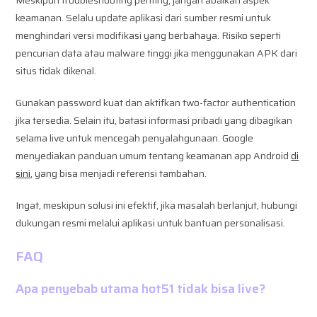
keamanan. Selalu update aplikasi dari sumber resmi untuk
menghindari versi modifikasi yang berbahaya. Risiko seperti
pencurian data atau malware tinggi jika menggunakan APK dari
situs tidak dikenal.
Gunakan password kuat dan aktifkan two-factor authentication
jika tersedia. Selain itu, batasi informasi pribadi yang dibagikan
selama live untuk mencegah penyalahgunaan. Google
menyediakan panduan umum tentang keamanan app Android
di
sini
, yang bisa menjadi referensi tambahan.
Ingat, meskipun solusi ini efektif, jika masalah berlanjut, hubungi
dukungan resmi melalui aplikasi untuk bantuan personalisasi.
FAQ
Apa penyebab utama hot51 tidak bisa live?