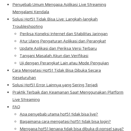
Penyebab Umum Mengapa Aplikasi Live Streaming
Mengalami Kendala
Solusi Hot51 Tidak Bisa Live: Langkah-langkah
Troubleshooting
Periksa Koneksi Internet dan Stabilitas Jaringan
Atur Ulang Pengaturan Aplikasi dan Perangkat
Update Aplikasi dan Periksa Versi Terbaru
Tangani Masalah Akun dan Verifikasi
Uji dengan Perangkat Lain atau Mode Pengujian
Cara Mengatasi Hot51 Tidak Bisa Dibuka Secara
Keseluruhan
Solusi Hot51 Error Lainnya yang Sering Terjadi
Praktik Terbaik dan Keamanan Saat Menggunakan Platform
Live Streaming
FAQ
Apa penyebab utama hot51 tidak bisa live?
Bagaimana cara mengatasi hot51 tidak bisa login?
Mengapa hot51 kenapa tidak bisa dibuka di ponsel saya?