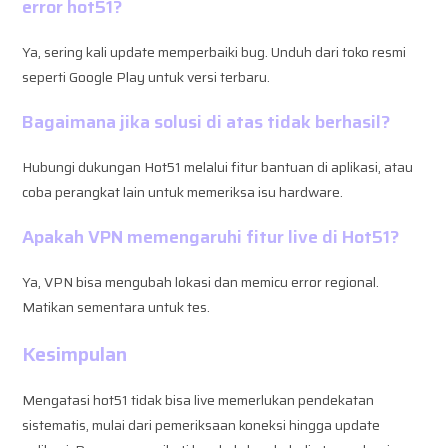
error hot51?
Ya, sering kali update memperbaiki bug. Unduh dari toko resmi
seperti Google Play untuk versi terbaru.
Bagaimana jika solusi di atas tidak berhasil?
Hubungi dukungan Hot51 melalui fitur bantuan di aplikasi, atau
coba perangkat lain untuk memeriksa isu hardware.
Apakah VPN memengaruhi fitur live di Hot51?
Ya, VPN bisa mengubah lokasi dan memicu error regional.
Matikan sementara untuk tes.
Kesimpulan
Mengatasi hot51 tidak bisa live memerlukan pendekatan
sistematis, mulai dari pemeriksaan koneksi hingga update