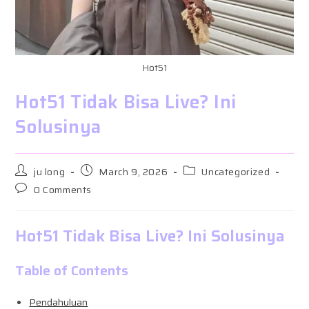
Hot51
Hot51 Tidak Bisa Live? Ini
Solusinya
Post
Post
Post
ju long
March 9, 2026
Uncategorized
author:
published:
category:
Post
0 Comments
comments:
Hot51 Tidak Bisa Live? Ini Solusinya
Table of Contents
Pendahuluan