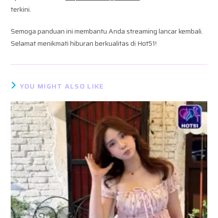
terkini.
Semoga panduan ini membantu Anda streaming lancar kembali.
Selamat menikmati hiburan berkualitas di Hot51!
YOU MIGHT ALSO LIKE