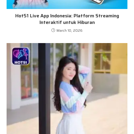
Hot51 Live App Indonesia: Platform Streaming
Interaktif untuk Hiburan
March 10, 2026