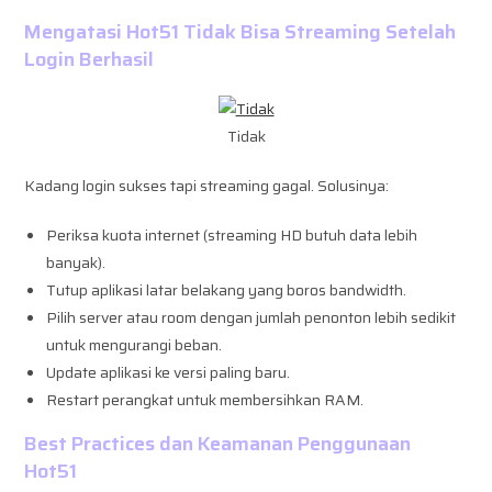
Mengatasi Hot51 Tidak Bisa Streaming Setelah
Login Berhasil
Tidak
Kadang login sukses tapi streaming gagal. Solusinya:
Periksa kuota internet (streaming HD butuh data lebih
banyak).
Tutup aplikasi latar belakang yang boros bandwidth.
Pilih server atau room dengan jumlah penonton lebih sedikit
untuk mengurangi beban.
Update aplikasi ke versi paling baru.
Restart perangkat untuk membersihkan RAM.
Best Practices dan Keamanan Penggunaan
Hot51