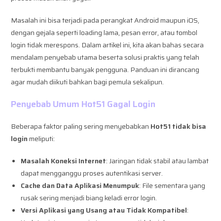
Masalah ini bisa terjadi pada perangkat Android maupun iOS,
dengan gejala seperti loading lama, pesan error, atau tombol
login tidak merespons. Dalam artikel ini, kita akan bahas secara
mendalam penyebab utama beserta solusi praktis yang telah
terbukti membantu banyak pengguna. Panduan ini dirancang
agar mudah diikuti bahkan bagi pemula sekalipun.
Penyebab Umum Hot51 Gagal Login
Beberapa faktor paling sering menyebabkan
Hot51 tidak bisa
login
meliputi:
Masalah Koneksi Internet
: Jaringan tidak stabil atau lambat
dapat mengganggu proses autentikasi server.
Cache dan Data Aplikasi Menumpuk
: File sementara yang
rusak sering menjadi biang keladi error login.
Versi Aplikasi yang Usang atau Tidak Kompatibel
: