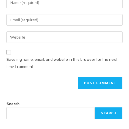
Enter
your
name
Enter
or
your
username
email
Enter
to
address
your
comment
to
website
comment
URL
Save my name, email, and website in this browser for the next
(optional)
time I comment.
Search
SEARCH