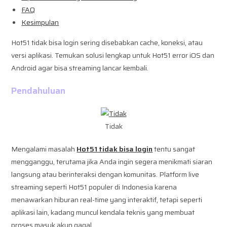
FAQ
Kesimpulan
Hot51 tidak bisa login sering disebabkan cache, koneksi, atau
versi aplikasi. Temukan solusi lengkap untuk Hot51 error iOS dan
Android agar bisa streaming lancar kembali.
Pendahuluan
Tidak
Mengalami masalah
Hot51 tidak bisa login
tentu sangat
mengganggu, terutama jika Anda ingin segera menikmati siaran
langsung atau berinteraksi dengan komunitas. Platform live
streaming seperti Hot51 populer di Indonesia karena
menawarkan hiburan real-time yang interaktif, tetapi seperti
aplikasi lain, kadang muncul kendala teknis yang membuat
proses masuk akun gagal.