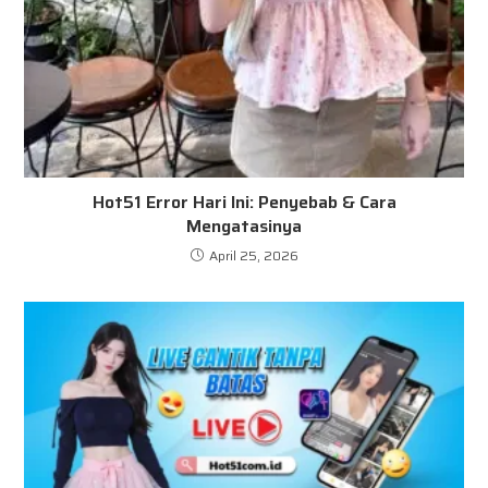
Hot51 Error Hari Ini: Penyebab & Cara
Mengatasinya
April 25, 2026