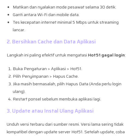
Matikan dan nyalakan mode pesawat selama 30 detik.
Ganti antara Wi-Fi dan mobile data.
Tes kecepatan internet minimal 5 Mbps untuk streaming
lancar.
2. Bersihkan Cache dan Data Aplikasi
Langkah ini paling efektif untuk mengatasi
Hot51 gagal login
:
Buka Pengaturan > Aplikasi > Hot51.
Pilih Penyimpanan > Hapus Cache.
Jika masih bermasalah, pilih Hapus Data (Anda perlu login
ulang).
Restart ponsel sebelum membuka aplikasi lagi.
3. Update atau Instal Ulang Aplikasi
Unduh versi terbaru dari sumber resmi. Versi lama sering tidak
kompatibel dengan update server Hot51. Setelah update, coba