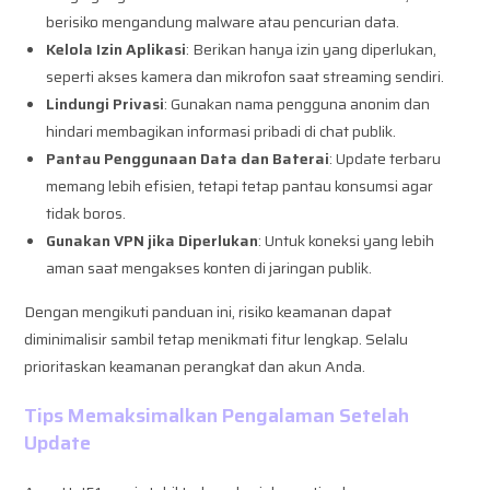
berisiko mengandung malware atau pencurian data.
Kelola Izin Aplikasi
: Berikan hanya izin yang diperlukan,
seperti akses kamera dan mikrofon saat streaming sendiri.
Lindungi Privasi
: Gunakan nama pengguna anonim dan
hindari membagikan informasi pribadi di chat publik.
Pantau Penggunaan Data dan Baterai
: Update terbaru
memang lebih efisien, tetapi tetap pantau konsumsi agar
tidak boros.
Gunakan VPN jika Diperlukan
: Untuk koneksi yang lebih
aman saat mengakses konten di jaringan publik.
Dengan mengikuti panduan ini, risiko keamanan dapat
diminimalisir sambil tetap menikmati fitur lengkap. Selalu
prioritaskan keamanan perangkat dan akun Anda.
Tips Memaksimalkan Pengalaman Setelah
Update