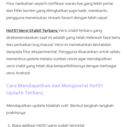
Fitur tambahan seperti notifikasi siaran live yang lebih pintar
dan filter konten yang ditingkatkan juga hadir, membantu
pengguna menemukan stream favorit dengan lebih cepat.
Hot51 Versi Stabil Terbaru
Versi stabil terbaru yang
direkomendasikan saat ini adalah yang telah melewati fase beta
dan perbaikan bug massal. Versi ini menekankan kestabilan
daripada fitur eksperimental. Pengguna disarankan untuk selalu
memeriksa update melalui sumber resmi agar mendapatkan
versi stabil yang telah diuji kompatibilitasnya dengan berbagai
versi Android.
Cara Mendapatkan dan Menginstal Hot51
Update Terbaru
Mendapatkan update tidaklah sulit. Berikut langkah-langkah
praktisnya:
Buka aplikasi Hot51 yang sudah terinstal.