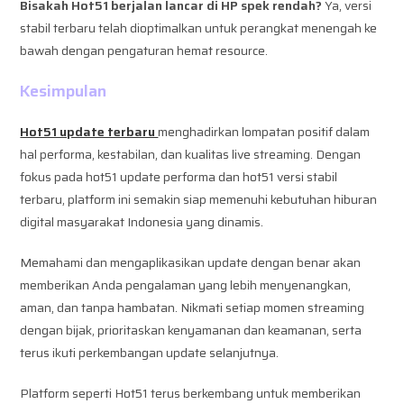
Bisakah Hot51 berjalan lancar di HP spek rendah?
Ya, versi
stabil terbaru telah dioptimalkan untuk perangkat menengah ke
bawah dengan pengaturan hemat resource.
Kesimpulan
Hot51 update terbaru
menghadirkan lompatan positif dalam
hal performa, kestabilan, dan kualitas live streaming. Dengan
fokus pada hot51 update performa dan hot51 versi stabil
terbaru, platform ini semakin siap memenuhi kebutuhan hiburan
digital masyarakat Indonesia yang dinamis.
Memahami dan mengaplikasikan update dengan benar akan
memberikan Anda pengalaman yang lebih menyenangkan,
aman, dan tanpa hambatan. Nikmati setiap momen streaming
dengan bijak, prioritaskan kenyamanan dan keamanan, serta
terus ikuti perkembangan update selanjutnya.
Platform seperti Hot51 terus berkembang untuk memberikan