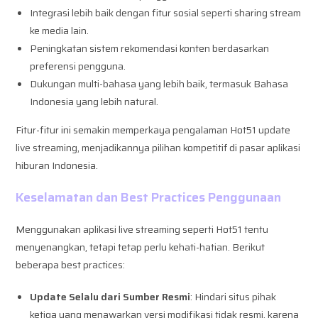
Integrasi lebih baik dengan fitur sosial seperti sharing stream
ke media lain.
Peningkatan sistem rekomendasi konten berdasarkan
preferensi pengguna.
Dukungan multi-bahasa yang lebih baik, termasuk Bahasa
Indonesia yang lebih natural.
Fitur-fitur ini semakin memperkaya pengalaman Hot51 update
live streaming, menjadikannya pilihan kompetitif di pasar aplikasi
hiburan Indonesia.
Keselamatan dan Best Practices Penggunaan
Menggunakan aplikasi live streaming seperti Hot51 tentu
menyenangkan, tetapi tetap perlu kehati-hatian. Berikut
beberapa best practices:
Update Selalu dari Sumber Resmi
: Hindari situs pihak
ketiga yang menawarkan versi modifikasi tidak resmi, karena