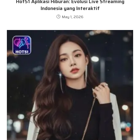
Hot51 Aplikasi Hiburan: Evolusi Live Streaming
Indonesia yang Interaktif
May 1, 2026