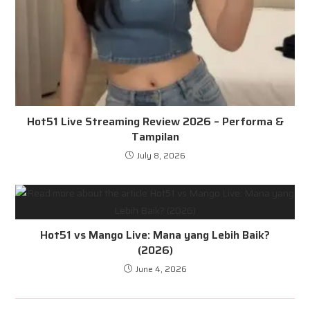
Hot51 Live Streaming Review 2026 – Performa &
Tampilan
July 8, 2026
Hot51 vs Mango Live: Mana yang Lebih Baik?
(2026)
June 4, 2026