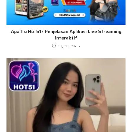
Apa Itu Hot51? Penjelasan Aplikasi Live Streaming
Interaktif
July 30, 2026