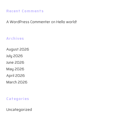
Recent Comments
A WordPress Commenter
on
Hello world!
Archives
August 2026
July 2026
June 2026
May 2026
April 2026
March 2026
Categories
Uncategorized