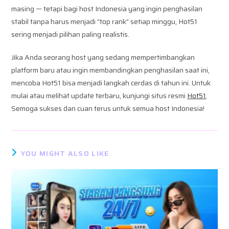
masing — tetapi bagi host Indonesia yang ingin penghasilan
stabil tanpa harus menjadi “top rank” setiap minggu, Hot51
sering menjadi pilihan paling realistis.
Jika Anda seorang host yang sedang mempertimbangkan
platform baru atau ingin membandingkan penghasilan saat ini,
mencoba Hot51 bisa menjadi langkah cerdas di tahun ini. Untuk
mulai atau melihat update terbaru, kunjungi situs resmi
Hot51
.
Semoga sukses dan cuan terus untuk semua host Indonesia!
YOU MIGHT ALSO LIKE