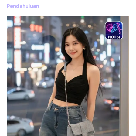
Pendahuluan