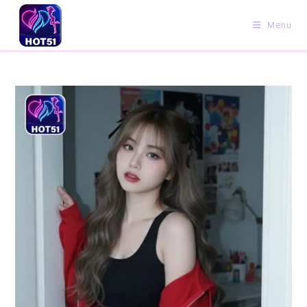
Skip
to
Menu
content