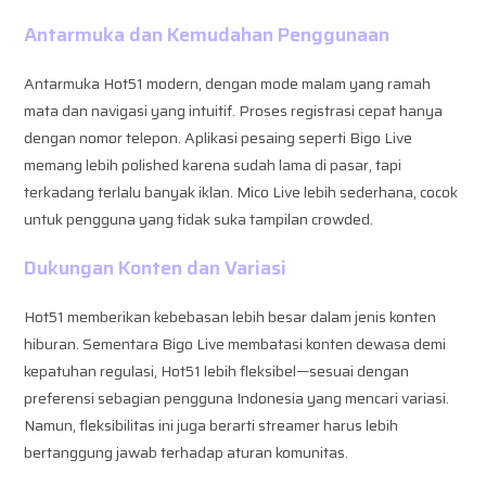
Antarmuka dan Kemudahan Penggunaan
Antarmuka Hot51 modern, dengan mode malam yang ramah
mata dan navigasi yang intuitif. Proses registrasi cepat hanya
dengan nomor telepon. Aplikasi pesaing seperti Bigo Live
memang lebih polished karena sudah lama di pasar, tapi
terkadang terlalu banyak iklan. Mico Live lebih sederhana, cocok
untuk pengguna yang tidak suka tampilan crowded.
Dukungan Konten dan Variasi
Hot51 memberikan kebebasan lebih besar dalam jenis konten
hiburan. Sementara Bigo Live membatasi konten dewasa demi
kepatuhan regulasi, Hot51 lebih fleksibel—sesuai dengan
preferensi sebagian pengguna Indonesia yang mencari variasi.
Namun, fleksibilitas ini juga berarti streamer harus lebih
bertanggung jawab terhadap aturan komunitas.