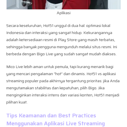
Aplikasi
Secara keseluruhan, Hot51 unggul di dua hal: optimasi lokal
Indonesia dan interaksi yang sangat hidup. Kekurangannya
adalah ketersediaan resmi di Play Store yang masih terbatas,
sehingga banyak pengguna mengunduh melalui situs resmi. Ini
berbeda dengan Bigo Live yang sudah sangat mudah diakses.
Mico Live lebih aman untuk pemula, tapi kurang menarik bagi
yang mencari pengalaman “hot” dan dinamis. Hot51 vs aplikasi
streaming populer pada akhirnya tergantung prioritas: jika Anda
mengutamakan stabilitas dan kepatuhan, pilih Bigo. Jika
menginginkan interaksi intens dan variasi konten, Hot51 menjadi
pilihan kuat.
Tips Keamanan dan Best Practices
Menggunakan Aplikasi Live Streaming