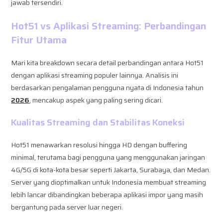
jawab tersendiri.
Hot51 vs Aplikasi Streaming: Perbandingan
Fitur Utama
Mari kita breakdown secara detail perbandingan antara Hot51
dengan aplikasi streaming populer lainnya. Analisis ini
berdasarkan pengalaman pengguna nyata di Indonesia tahun
2026
, mencakup aspek yang paling sering dicari.
Kualitas Streaming dan Stabilitas Koneksi
Hot51 menawarkan resolusi hingga HD dengan buffering
minimal, terutama bagi pengguna yang menggunakan jaringan
4G/5G di kota-kota besar seperti Jakarta, Surabaya, dan Medan.
Server yang dioptimalkan untuk Indonesia membuat streaming
lebih lancar dibandingkan beberapa aplikasi impor yang masih
bergantung pada server luar negeri.