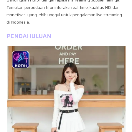
Temukan perbedaan fitur interaksi real-time, kualitas HD, dan
monetisasi yang lebih unggul untuk pengalaman live streaming
di Indonesia.
PENDAHULUAN