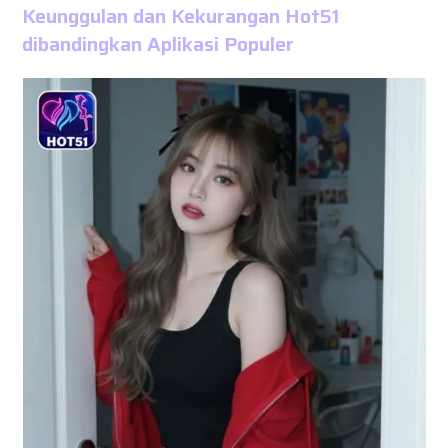
Keunggulan dan Kekurangan Hot51
dibandingkan Aplikasi Populer