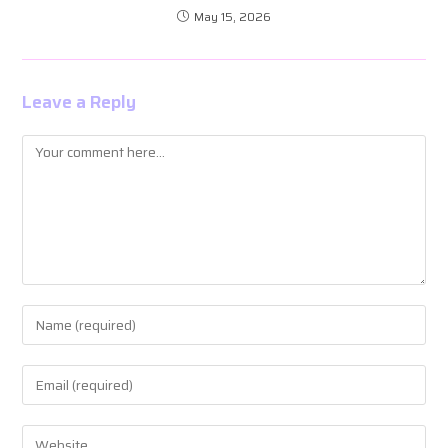
May 15, 2026
Leave a Reply
Comment
Enter
your
name
Enter
or
your
username
email
Enter
to