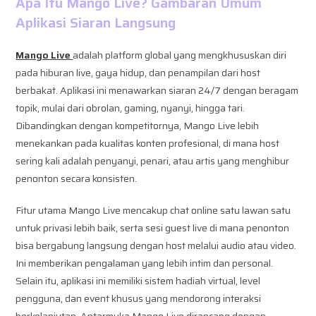
Apa Itu Mango Live? Gambaran Umum
Aplikasi Siaran Langsung
Mango Live
adalah platform global yang mengkhususkan diri
pada hiburan live, gaya hidup, dan penampilan dari host
berbakat. Aplikasi ini menawarkan siaran 24/7 dengan beragam
topik, mulai dari obrolan, gaming, nyanyi, hingga tari.
Dibandingkan dengan kompetitornya, Mango Live lebih
menekankan pada kualitas konten profesional, di mana host
sering kali adalah penyanyi, penari, atau artis yang menghibur
penonton secara konsisten.
Fitur utama Mango Live mencakup chat online satu lawan satu
untuk privasi lebih baik, serta sesi guest live di mana penonton
bisa bergabung langsung dengan host melalui audio atau video.
Ini memberikan pengalaman yang lebih intim dan personal.
Selain itu, aplikasi ini memiliki sistem hadiah virtual, level
pengguna, dan event khusus yang mendorong interaksi
berkelanjutan. Antarmuka Mango Live dirancang dengan