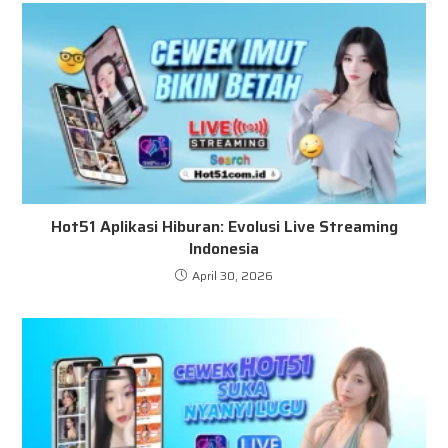
Hot51 Aplikasi Hiburan: Evolusi Live Streaming
Indonesia
April 30, 2026