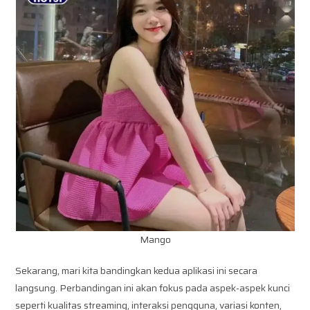
Mango
Sekarang, mari kita bandingkan kedua aplikasi ini secara
langsung. Perbandingan ini akan fokus pada aspek-aspek kunci
seperti kualitas streaming, interaksi pengguna, variasi konten,