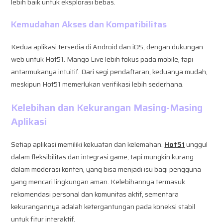
lebih baik untuk eksplorasi bebas.
Kemudahan Akses dan Kompatibilitas
Kedua aplikasi tersedia di Android dan iOS, dengan dukungan
web untuk Hot51. Mango Live lebih fokus pada mobile, tapi
antarmukanya intuitif. Dari segi pendaftaran, keduanya mudah,
meskipun Hot51 memerlukan verifikasi lebih sederhana.
Kelebihan dan Kekurangan Masing-Masing
Aplikasi
Setiap aplikasi memiliki kekuatan dan kelemahan.
Hot51
unggul
dalam fleksibilitas dan integrasi game, tapi mungkin kurang
dalam moderasi konten, yang bisa menjadi isu bagi pengguna
yang mencari lingkungan aman. Kelebihannya termasuk
rekomendasi personal dan komunitas aktif, sementara
kekurangannya adalah ketergantungan pada koneksi stabil
untuk fitur interaktif.