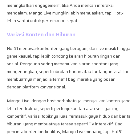
meningkatkan engagement. Jika Anda mencari interaksi
mendalam, Mango Live mungkin lebih memuaskan, tapi Hot51
lebih santai untuk pertemanan cepat.
Variasi Konten dan Hiburan
Hot51 menawarkan konten yang beragam, dari live musik hingga
game kasual, tapi lebih condong ke arah hiburan ringan dan
sosial. Pengguna sering menemukan siaran spontan yang
menyenangkan, seperti obrolan harian atau tantangan viral. Ini
membuatnya menjadi alternatif bagi mereka yang bosan
dengan platform konvensional.
Mango Live, dengan host berbakatnya, menyajikan konten yang
lebih terstruktur, seperti pertunjukan tari atau sesi gaming
kompetitif. Variasi topiknya luas, termasuk gaya hidup dan berita
hiburan, yang membuatnya terasa seperti TV interaktif. Bagi
pencinta konten berkualitas, Mango Live menang, tapi Hot51