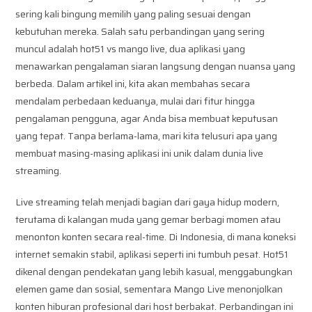
sering kali bingung memilih yang paling sesuai dengan
kebutuhan mereka. Salah satu perbandingan yang sering
muncul adalah hot51 vs mango live, dua aplikasi yang
menawarkan pengalaman siaran langsung dengan nuansa yang
berbeda. Dalam artikel ini, kita akan membahas secara
mendalam perbedaan keduanya, mulai dari fitur hingga
pengalaman pengguna, agar Anda bisa membuat keputusan
yang tepat. Tanpa berlama-lama, mari kita telusuri apa yang
membuat masing-masing aplikasi ini unik dalam dunia live
streaming.
Live streaming telah menjadi bagian dari gaya hidup modern,
terutama di kalangan muda yang gemar berbagi momen atau
menonton konten secara real-time. Di Indonesia, di mana koneksi
internet semakin stabil, aplikasi seperti ini tumbuh pesat. Hot51
dikenal dengan pendekatan yang lebih kasual, menggabungkan
elemen game dan sosial, sementara Mango Live menonjolkan
konten hiburan profesional dari host berbakat. Perbandingan ini