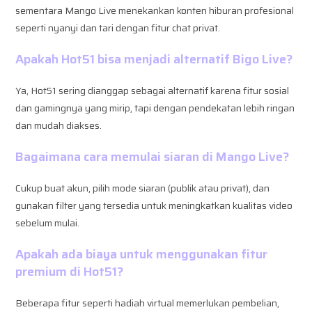
sementara Mango Live menekankan konten hiburan profesional
seperti nyanyi dan tari dengan fitur chat privat.
Apakah Hot51 bisa menjadi alternatif Bigo Live?
Ya, Hot51 sering dianggap sebagai alternatif karena fitur sosial
dan gamingnya yang mirip, tapi dengan pendekatan lebih ringan
dan mudah diakses.
Bagaimana cara memulai siaran di Mango Live?
Cukup buat akun, pilih mode siaran (publik atau privat), dan
gunakan filter yang tersedia untuk meningkatkan kualitas video
sebelum mulai.
Apakah ada biaya untuk menggunakan fitur
premium di Hot51?
Beberapa fitur seperti hadiah virtual memerlukan pembelian,