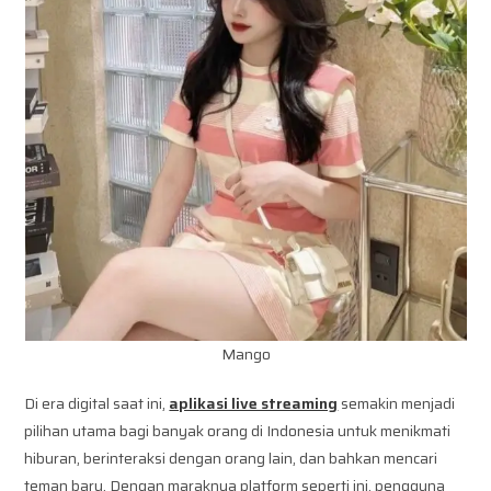
Mango
Di era digital saat ini,
aplikasi live streaming
semakin menjadi
pilihan utama bagi banyak orang di Indonesia untuk menikmati
hiburan, berinteraksi dengan orang lain, dan bahkan mencari
teman baru. Dengan maraknya platform seperti ini, pengguna