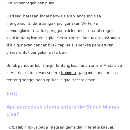
untuk mencegah penipuan.
Dari segi batasan, ingat bahwa siaran langsung bisa
mengonsumsi data banyak, jadi gunakan Wi-Fi jika
memungkinkan. Untuk pengguna di Indonesia, patuhi regulasi
lokal tentang konten digital. Secara netral, kedua aplikasi aman
jika digunakan dengan bijak, tapi selalu periksa pengaturan
privasi untuk pengalaman terbaik.
Untuk panduan lebih lanjut tentang keamanan online, Anda bisa
merujuk ke situs resmi seperti
Kominfo
, yang memberikan tips
tentang penggunaan aplikasi digital secara aman.
FAQ
Apa perbedaan utama antara Hot51 dan Mango
Live?
Hot51 lebih fokus pada integrasi game dan interaksi kasual,