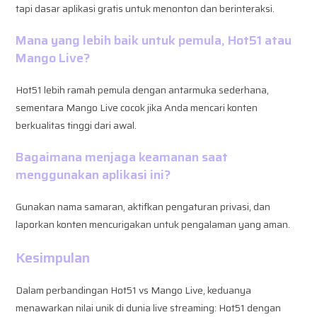
tapi dasar aplikasi gratis untuk menonton dan berinteraksi.
Mana yang lebih baik untuk pemula, Hot51 atau
Mango Live?
Hot51 lebih ramah pemula dengan antarmuka sederhana,
sementara Mango Live cocok jika Anda mencari konten
berkualitas tinggi dari awal.
Bagaimana menjaga keamanan saat
menggunakan aplikasi ini?
Gunakan nama samaran, aktifkan pengaturan privasi, dan
laporkan konten mencurigakan untuk pengalaman yang aman.
Kesimpulan
Dalam perbandingan Hot51 vs Mango Live, keduanya
menawarkan nilai unik di dunia live streaming: Hot51 dengan