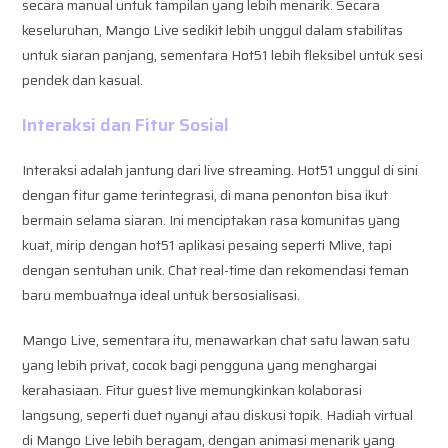
secara manual untuk tampilan yang lebih menarik. Secara
keseluruhan, Mango Live sedikit lebih unggul dalam stabilitas
untuk siaran panjang, sementara Hot51 lebih fleksibel untuk sesi
pendek dan kasual.
Interaksi dan Fitur Sosial
Interaksi adalah jantung dari live streaming. Hot51 unggul di sini
dengan fitur game terintegrasi, di mana penonton bisa ikut
bermain selama siaran. Ini menciptakan rasa komunitas yang
kuat, mirip dengan hot51 aplikasi pesaing seperti Mlive, tapi
dengan sentuhan unik. Chat real-time dan rekomendasi teman
baru membuatnya ideal untuk bersosialisasi.
Mango Live, sementara itu, menawarkan chat satu lawan satu
yang lebih privat, cocok bagi pengguna yang menghargai
kerahasiaan. Fitur guest live memungkinkan kolaborasi
langsung, seperti duet nyanyi atau diskusi topik. Hadiah virtual
di Mango Live lebih beragam, dengan animasi menarik yang