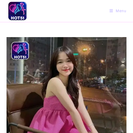
Skip
to
Menu
content