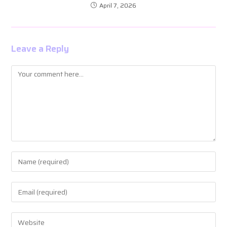
April 7, 2026
Leave a Reply
Comment
Enter
your
name
Enter
or
your
username
email
Enter
to
address