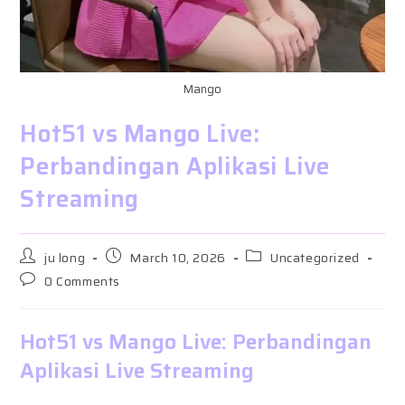
Mango
Hot51 vs Mango Live:
Perbandingan Aplikasi Live
Streaming
Post
Post
Post
ju long
March 10, 2026
Uncategorized
author:
published:
category:
Post
0 Comments
comments:
Hot51 vs Mango Live: Perbandingan
Aplikasi Live Streaming