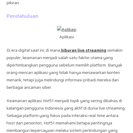
pikiran.
Pendahuluan
Aplikasi
Di era digital saat ini, di mana
hiburan live streaming
semakin
populer, keamanan menjadi salah satu faktor utama yang
dipertimbangkan pengguna sebelum memilih platform. Banyak
orang mencari aplikasi yang tidak hanya menawarkan konten
menarik, tetapi juga melindungi informasi pribadi mereka dari
berbagai ancaman siber.
Keamanan aplikasi Hot51 menjadi topik yang sering dibahas di
kalangan pengguna Indonesia yang aktif di dunia live streaming.
Sebagai platform yang fokus pada interaksi real-time antara
host dan penonton, Hot51 memahami betapa pentingnya
membangun kepercayaan melalui sistem perlindungan yang