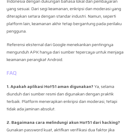
Indonesia dengan dukungan bahasa lokal dan pembayaran
yang sesuai. Dari segi keamanan, enkripsi dan moderasi yang
diterapkan setara dengan standar industri. Namun, seperti
platform lain, keamanan akhir tetap bergantung pada perilaku
pengguna.
Referensi eksternal dari Google menekankan pentingnya
mengunduh APK hanya dari sumber tepercaya untuk menjaga
keamanan perangkat Android.
FAQ
1. Apakah aplikasi Hot51 aman digunakan?
Ya, selama
diunduh dari sumber resmi dan digunakan dengan praktik
terbaik. Platform menerapkan enkripsi dan moderasi, tetapi
tidak ada jaminan absolut.
2. Bagaimana cara melindungi akun Hot51 dari hacking?
Gunakan password kuat, aktifkan verifikasi dua faktor jika