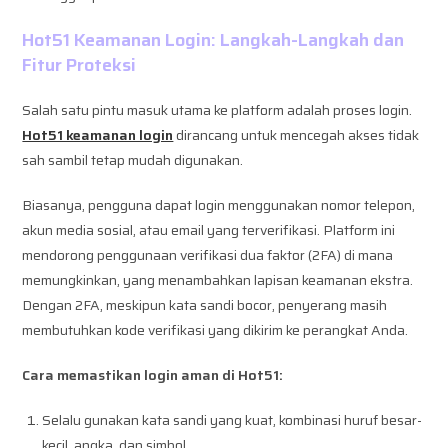
Hot51 Keamanan Login: Langkah-Langkah dan
Fitur Proteksi
Salah satu pintu masuk utama ke platform adalah proses login.
Hot51 keamanan login
dirancang untuk mencegah akses tidak
sah sambil tetap mudah digunakan.
Biasanya, pengguna dapat login menggunakan nomor telepon,
akun media sosial, atau email yang terverifikasi. Platform ini
mendorong penggunaan verifikasi dua faktor (2FA) di mana
memungkinkan, yang menambahkan lapisan keamanan ekstra.
Dengan 2FA, meskipun kata sandi bocor, penyerang masih
membutuhkan kode verifikasi yang dikirim ke perangkat Anda.
Cara memastikan login aman di Hot51:
Selalu gunakan kata sandi yang kuat, kombinasi huruf besar-
kecil, angka, dan simbol.