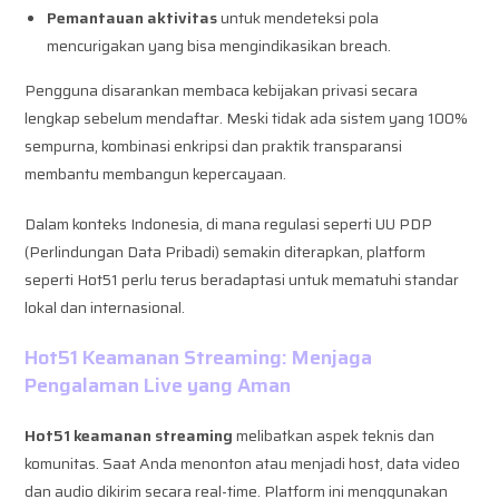
Pemantauan aktivitas
untuk mendeteksi pola
mencurigakan yang bisa mengindikasikan breach.
Pengguna disarankan membaca kebijakan privasi secara
lengkap sebelum mendaftar. Meski tidak ada sistem yang 100%
sempurna, kombinasi enkripsi dan praktik transparansi
membantu membangun kepercayaan.
Dalam konteks Indonesia, di mana regulasi seperti UU PDP
(Perlindungan Data Pribadi) semakin diterapkan, platform
seperti Hot51 perlu terus beradaptasi untuk mematuhi standar
lokal dan internasional.
Hot51 Keamanan Streaming: Menjaga
Pengalaman Live yang Aman
Hot51 keamanan streaming
melibatkan aspek teknis dan
komunitas. Saat Anda menonton atau menjadi host, data video
dan audio dikirim secara real-time. Platform ini menggunakan