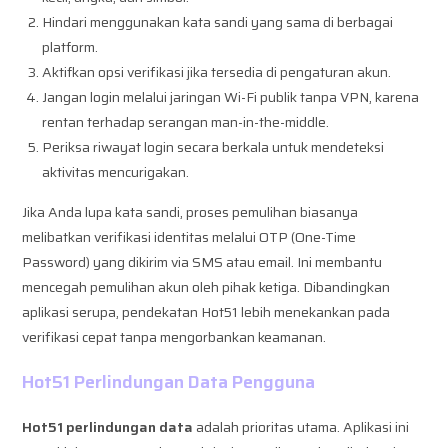
Hindari menggunakan kata sandi yang sama di berbagai
platform.
Aktifkan opsi verifikasi jika tersedia di pengaturan akun.
Jangan login melalui jaringan Wi-Fi publik tanpa VPN, karena
rentan terhadap serangan man-in-the-middle.
Periksa riwayat login secara berkala untuk mendeteksi
aktivitas mencurigakan.
Jika Anda lupa kata sandi, proses pemulihan biasanya
melibatkan verifikasi identitas melalui OTP (One-Time
Password) yang dikirim via SMS atau email. Ini membantu
mencegah pemulihan akun oleh pihak ketiga. Dibandingkan
aplikasi serupa, pendekatan Hot51 lebih menekankan pada
verifikasi cepat tanpa mengorbankan keamanan.
Hot51 Perlindungan Data Pengguna
Hot51 perlindungan data
adalah prioritas utama. Aplikasi ini