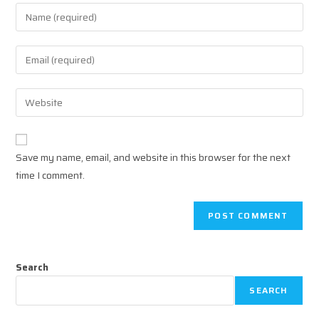
Enter
your
name
Enter
or
your
username
email
Enter
to
address
your
comment
to
website
comment
URL
Save my name, email, and website in this browser for the next
(optional)
time I comment.
Search
SEARCH