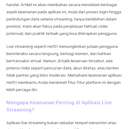
handal. Artikel ini akan membahas secara mendalam berbagai
aspek keamanan pada aplikasi ini, mulai dari proses login hingga
perlindungan data selama streaming, tanpa berlebihan dalam
promosi. Kami akan fokus pada penjelasan faktual, risiko
potensial, dan praktik terbaik yang bisa diterapkan pengguna.
Live streaming seperti Hot51 memungkinkan jutaan pengguna
berinteraksi secara langsung, berbagi momen, dan bahkan
bertransaksi virtual. Namun, di balik keseruan tersebut, ada
potensi risiko seperti pencurian data, akun diretas, atau konten
tidak pantas yang lolos moderasi. Memahami keamanan aplikasi
Hot51 membantu Anda menikmati fitur-fitur platform ini dengan
lebih percaya diri.
Mengapa Keamanan Penting di Aplikasi Live
Streaming?
Aplikasi live streaming bukan sekadar tempat menonton atau