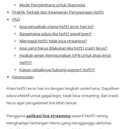
Mode Pengembang untuk Diagnosis
Praktik Terbaik dan Keamanan Penggunaan Hot51
FAQ
Apa penyebab utama hot51 error hari ini?
Bagaimana solusi jika hot51 gagal login?
Mengapa hot51 tidak bisa streaming?
Apa yang harus dilakukan jika hot51 crash terus?
Apakah aman menggunakan VPN untuk atasi error
Hot51?
Kapan sebaiknya hubungi support Hot51?
Kesimpulan
Atasi hot51 error hari ini dengan langkah sederhana. Dapatkan
solusi efektif untuk gagal login, tidak bisa streaming, dan crash
terus agar pengalaman live lebih lancar.
Pengguna
aplikasi live streaming
seperti Hot51 sering
menghadapi tantangan teknis yang mengganggu aktivitas