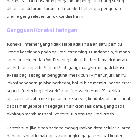
perangkat. Berdasarkan pengalaman pengguna yang sering
dibagikan di forum-forum tech, berikut beberapa penyebab
utama yang relevan untuk kondisi hari ini.
Gangguan Koneksi Jaringan
Koneksi internet yang tidak stabil adalah salah satu pemicu
utama kesalahan pada aplikasi streaming. Di Indonesia, di mana
jaringan seluler dan Wi-Fi sering fluktuatif, terutama di daerah
perkotaan seperti Phnom Penh yang mungkin menjadi lokasi
akses bagi sebagian pengguna (meskipun IP menunjukkan itu,
lokasi sebenarnya bisa berbeda), hal ini bisa memicu pesan error
seperti “detecting network” atau “network error -2”. Ketika
aplikasi mencoba menyambung ke server, ketidakstabilan sinyal
dapat menyebabkan kegagalan sinkronisasi data, yang pada
akhirnya membuat sesi live terputus atau aplikasi crash.
Contohnya, jika Anda sedang menggunakan data seluler di area
dengan sinyal lemah, aplikasi mungkin gagal memuat konten