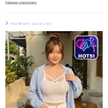
halaman utama kami
.
YOU MIGHT ALSO LIKE