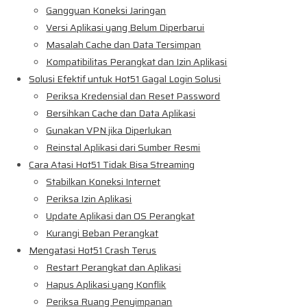
Gangguan Koneksi Jaringan
Versi Aplikasi yang Belum Diperbarui
Masalah Cache dan Data Tersimpan
Kompatibilitas Perangkat dan Izin Aplikasi
Solusi Efektif untuk Hot51 Gagal Login Solusi
Periksa Kredensial dan Reset Password
Bersihkan Cache dan Data Aplikasi
Gunakan VPN jika Diperlukan
Reinstal Aplikasi dari Sumber Resmi
Cara Atasi Hot51 Tidak Bisa Streaming
Stabilkan Koneksi Internet
Periksa Izin Aplikasi
Update Aplikasi dan OS Perangkat
Kurangi Beban Perangkat
Mengatasi Hot51 Crash Terus
Restart Perangkat dan Aplikasi
Hapus Aplikasi yang Konflik
Periksa Ruang Penyimpanan