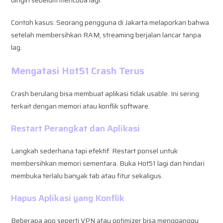
Contoh kasus: Seorang pengguna di Jakarta melaporkan bahwa
setelah membersihkan RAM, streaming berjalan lancar tanpa
lag.
Mengatasi Hot51 Crash Terus
Crash berulang bisa membuat aplikasi tidak usable. Ini sering
terkait dengan memori atau konflik software.
Restart Perangkat dan Aplikasi
Langkah sederhana tapi efektif: Restart ponsel untuk
membersihkan memori sementara. Buka Hot51 lagi dan hindari
membuka terlalu banyak tab atau fitur sekaligus.
Hapus Aplikasi yang Konflik
Beberapa app seperti VPN atau optimizer bisa mengganggu