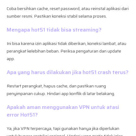
Coba bersihkan cache, reset password, atau reinstal aplikasi dari
sumber resmi. Pastikan koneksi stabil selama proses.
Mengapa hot51 tidak bisa streaming?
Ini bisa karena izin aplikasi tidak diberikan, koneksi lambat, atau
perangkat kelebihan beban. Periksa pengaturan dan update
app.
Apa yang harus dilakukan jika hot51 crash terus?
Restart perangkat, hapus cache, dan pastikan ruang
penyimpanan cukup. Hindari app konflik di latar belakang.
Apakah aman menggunakan VPN untuk atasi
error Hot51?
Ya, jika VPN terpercaya, tapi gunakan hanya jika diperlukan
untuk bypass restriksi regional. Hindari yang gratis tidak jelas