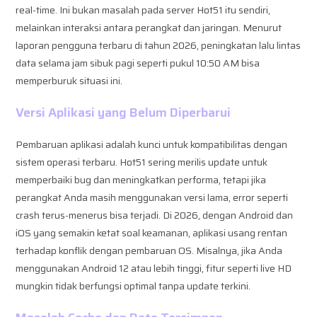
real-time. Ini bukan masalah pada server Hot51 itu sendiri,
melainkan interaksi antara perangkat dan jaringan. Menurut
laporan pengguna terbaru di tahun 2026, peningkatan lalu lintas
data selama jam sibuk pagi seperti pukul 10:50 AM bisa
memperburuk situasi ini.
Versi Aplikasi yang Belum Diperbarui
Pembaruan aplikasi adalah kunci untuk kompatibilitas dengan
sistem operasi terbaru. Hot51 sering merilis update untuk
memperbaiki bug dan meningkatkan performa, tetapi jika
perangkat Anda masih menggunakan versi lama, error seperti
crash terus-menerus bisa terjadi. Di 2026, dengan Android dan
iOS yang semakin ketat soal keamanan, aplikasi usang rentan
terhadap konflik dengan pembaruan OS. Misalnya, jika Anda
menggunakan Android 12 atau lebih tinggi, fitur seperti live HD
mungkin tidak berfungsi optimal tanpa update terkini.