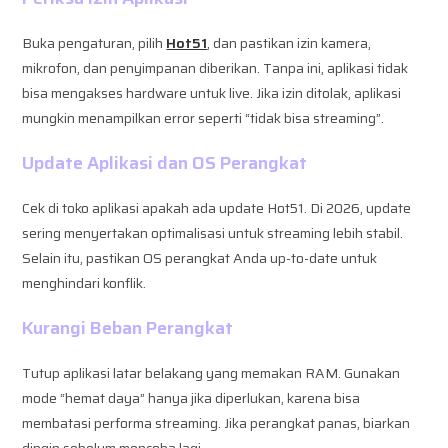
Buka pengaturan, pilih
Hot51
, dan pastikan izin kamera,
mikrofon, dan penyimpanan diberikan. Tanpa ini, aplikasi tidak
bisa mengakses hardware untuk live. Jika izin ditolak, aplikasi
mungkin menampilkan error seperti “tidak bisa streaming”.
Update Aplikasi dan OS Perangkat
Cek di toko aplikasi apakah ada update Hot51. Di 2026, update
sering menyertakan optimalisasi untuk streaming lebih stabil.
Selain itu, pastikan OS perangkat Anda up-to-date untuk
menghindari konflik.
Kurangi Beban Perangkat
Tutup aplikasi latar belakang yang memakan RAM. Gunakan
mode “hemat daya” hanya jika diperlukan, karena bisa
membatasi performa streaming. Jika perangkat panas, biarkan
dingin sebelum mencoba lagi.