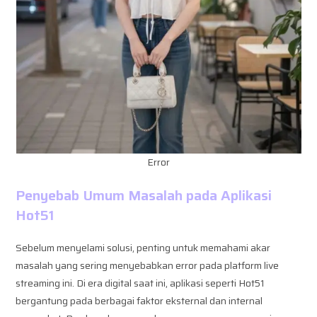
Error
Penyebab Umum Masalah pada Aplikasi
Hot51
Sebelum menyelami solusi, penting untuk memahami akar
masalah yang sering menyebabkan error pada platform live
streaming ini. Di era digital saat ini, aplikasi seperti Hot51
bergantung pada berbagai faktor eksternal dan internal