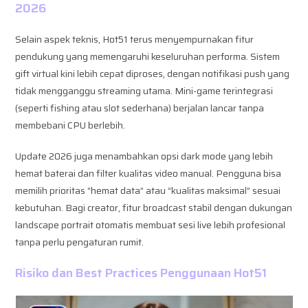
2026
Selain aspek teknis, Hot51 terus menyempurnakan fitur
pendukung yang memengaruhi keseluruhan performa. Sistem
gift virtual kini lebih cepat diproses, dengan notifikasi push yang
tidak mengganggu streaming utama. Mini-game terintegrasi
(seperti fishing atau slot sederhana) berjalan lancar tanpa
membebani CPU berlebih.
Update 2026 juga menambahkan opsi dark mode yang lebih
hemat baterai dan filter kualitas video manual. Pengguna bisa
memilih prioritas “hemat data” atau “kualitas maksimal” sesuai
kebutuhan. Bagi creator, fitur broadcast stabil dengan dukungan
landscape portrait otomatis membuat sesi live lebih profesional
tanpa perlu pengaturan rumit.
Risiko dan Best Practices Penggunaan Hot51