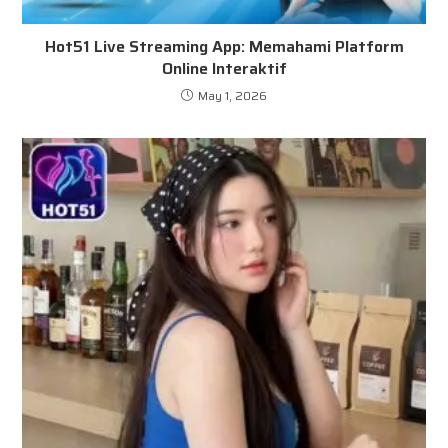
Hot51 Live Streaming App: Memahami Platform
Online Interaktif
May 1, 2026