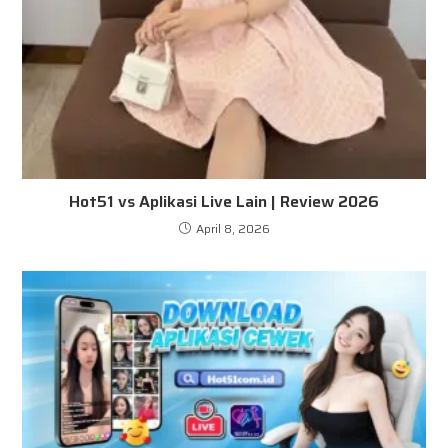
Hot51 vs Aplikasi Live Lain | Review 2026
April 8, 2026