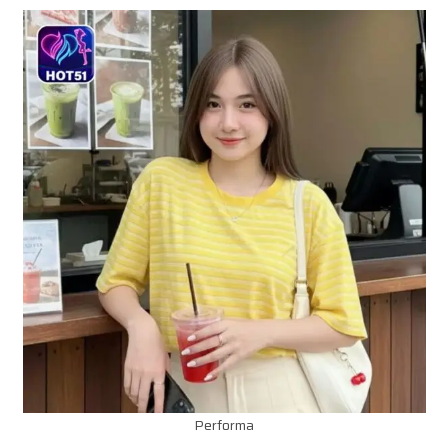
Performa