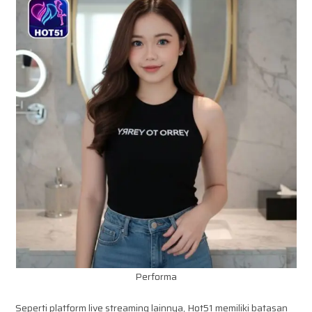
Performa
Seperti platform live streaming lainnya, Hot51 memiliki batasan