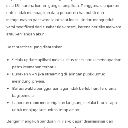
usia 18+ karena konten yang ditampilkan. Pengguna dianjurkan
untuk tidak membagikan data pribadi di chat publik dan
menggunakan password kuat saat login. Hindari mengunduh
versi modifikasi dari sumber tidak resmi, karena berisiko malware
atau kehilangan akun.
Best practices yang disarankan:
Selalu update aplikasi melalui situs resmi untuk mendapatkan
patch keamanan terbaru.
Gunakan VPN jika streaming di jaringan publik untuk
melindungi privasi.
Batasi waktu penggunaan agar tidak berlebihan, terutama
bagi pemula.
Laporkan room mencurigakan langsung melalui fitur in-app
untuk menjaga komunitas tetap aman.
Dengan mengikuti panduan ini, risiko dapat diminimalisir dan