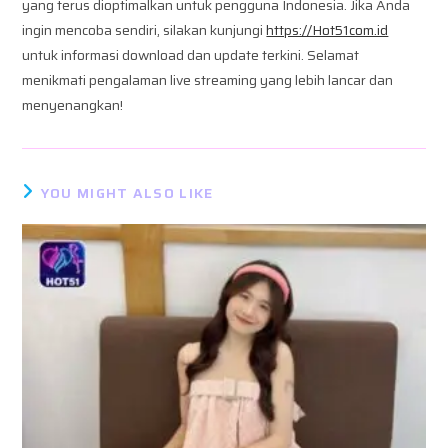
yang terus dioptimalkan untuk pengguna Indonesia. Jika Anda
ingin mencoba sendiri, silakan kunjungi
https://Hot51com.id
untuk informasi download dan update terkini. Selamat
menikmati pengalaman live streaming yang lebih lancar dan
menyenangkan!
YOU MIGHT ALSO LIKE